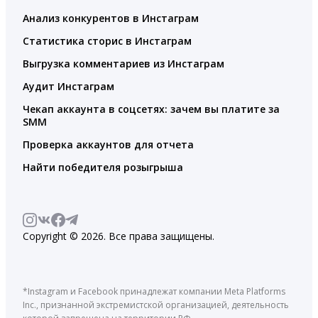
Анализ конкурентов в Инстаграм
Статистика сторис в Инстаграм
Выгрузка комментариев из Инстаграм
Аудит Инстаграм
Чекап аккаунта в соцсетях: зачем вы платите за
SMM
Проверка аккаунтов для отчета
Найти победителя розыгрыша
Copyright © 2026. Все права защищены.
*Instagram и Facebook принадлежат компании Meta Platforms
Inc., признанной экстремистской организацией, деятельность