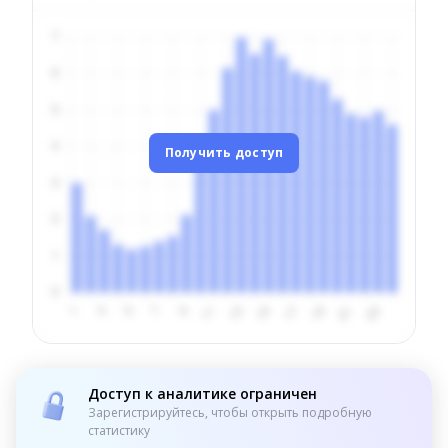
Получить доступ
Доступ к аналитике ограничен
Зарегистрируйтесь, чтобы открыть подробную
статистику