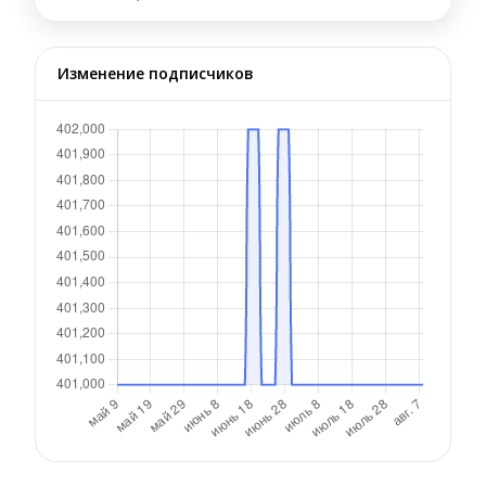
Изменение подписчиков