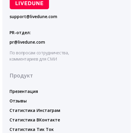
support@livedune.com
PR-отдел:
pr@livedune.com
По вопросам сотрудничества,
комментариев для СМИ
Продукт
Презентация
Отзывы
Статистика Инстаграм
Статистика ВКонтакте
Статистика Тик Ток