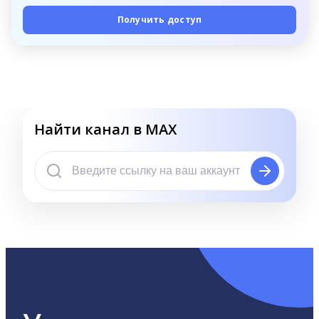
Получить доступ
Найти канал в MAX