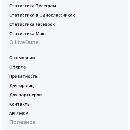
Статистика Телеграм
Статистика в Одноклассниках
Статистика Facebook
Статистика Макс
О LiveDune
О компании
Оферта
Приватность
Для юр.лиц
Для партнеров
Контакты
API / MCP
Полезное