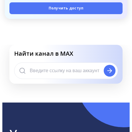
Получить доступ
Найти канал в MAX