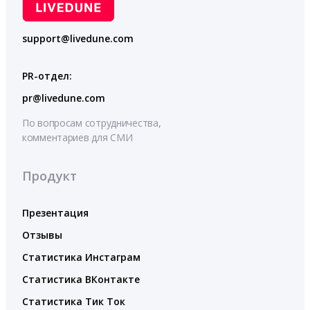
support@livedune.com
PR-отдел:
pr@livedune.com
По вопросам сотрудничества,
комментариев для СМИ
Продукт
Презентация
Отзывы
Статистика Инстаграм
Статистика ВКонтакте
Статистика Тик Ток