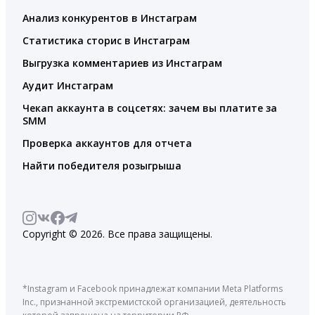
Анализ конкурентов в Инстаграм
Статистика сторис в Инстаграм
Выгрузка комментариев из Инстаграм
Аудит Инстаграм
Чекап аккаунта в соцсетях: зачем вы платите за
SMM
Проверка аккаунтов для отчета
Найти победителя розыгрыша
Copyright © 2026. Все права защищены.
*Instagram и Facebook принадлежат компании Meta Platforms
Inc., признанной экстремистской организацией, деятельность