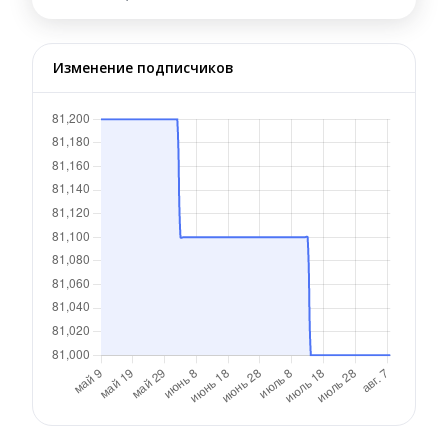
Изменение подписчиков