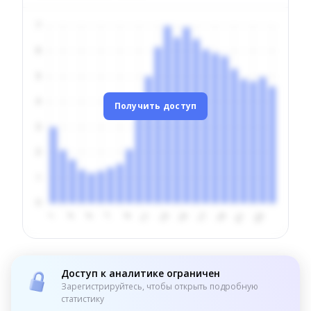
Получить доступ
Доступ к аналитике ограничен
Зарегистрируйтесь, чтобы открыть подробную
статистику