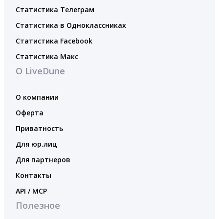
Статистика Телеграм
Статистика в Одноклассниках
Статистика Facebook
Статистика Макс
О LiveDune
О компании
Оферта
Приватность
Для юр.лиц
Для партнеров
Контакты
API / MCP
Полезное