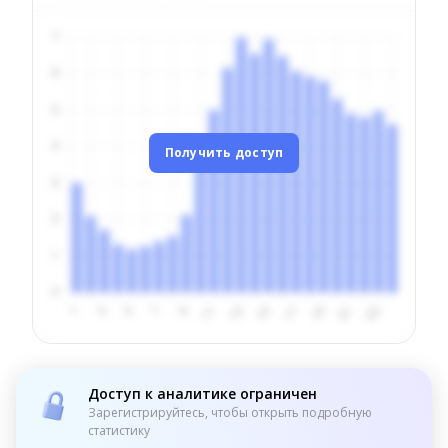
Получить доступ
Доступ к аналитике ограничен
Зарегистрируйтесь, чтобы открыть подробную
статистику