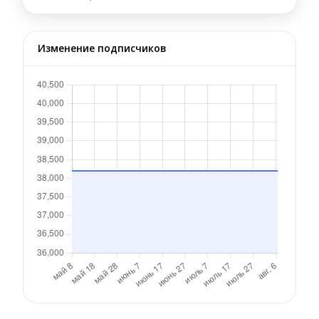
Изменение подписчиков