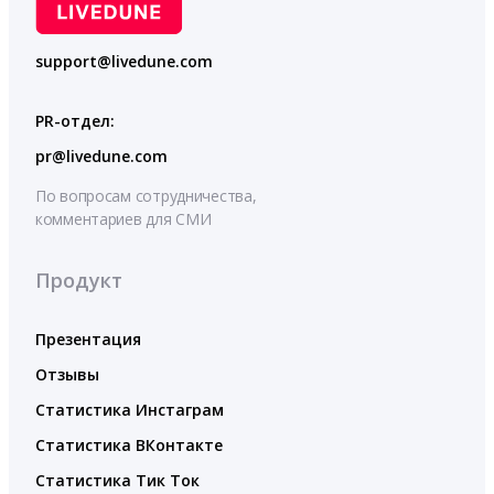
support@livedune.com
PR-отдел:
pr@livedune.com
По вопросам сотрудничества,
комментариев для СМИ
Продукт
Презентация
Отзывы
Статистика Инстаграм
Статистика ВКонтакте
Статистика Тик Ток