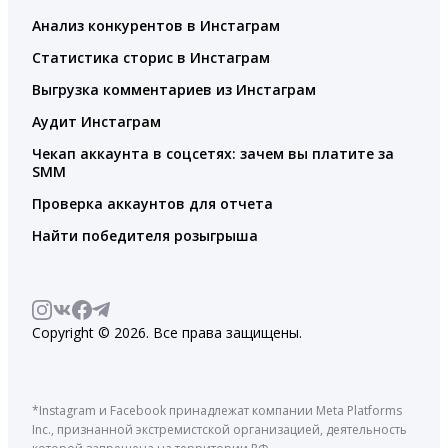
Анализ конкурентов в Инстаграм
Статистика сторис в Инстаграм
Выгрузка комментариев из Инстаграм
Аудит Инстаграм
Чекап аккаунта в соцсетях: зачем вы платите за
SMM
Проверка аккаунтов для отчета
Найти победителя розыгрыша
Copyright © 2026. Все права защищены.
*Instagram и Facebook принадлежат компании Meta Platforms
Inc., признанной экстремистской организацией, деятельность