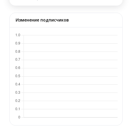
Изменение подписчиков