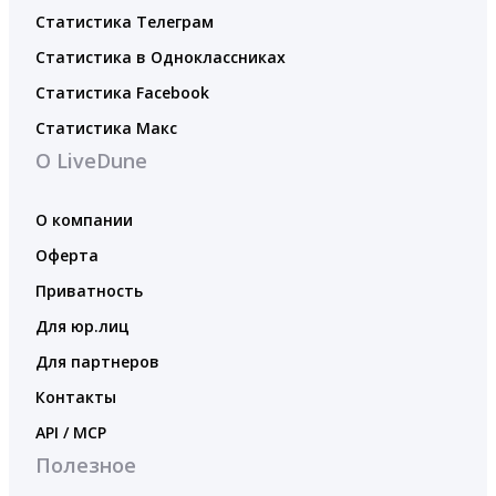
Статистика Телеграм
Статистика в Одноклассниках
Статистика Facebook
Статистика Макс
О LiveDune
О компании
Оферта
Приватность
Для юр.лиц
Для партнеров
Контакты
API / MCP
Полезное