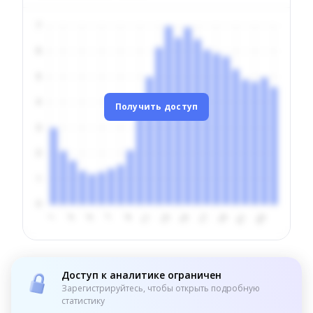
Получить доступ
Доступ к аналитике ограничен
Зарегистрируйтесь, чтобы открыть подробную
статистику