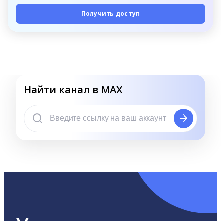
Получить доступ
Найти канал в MAX