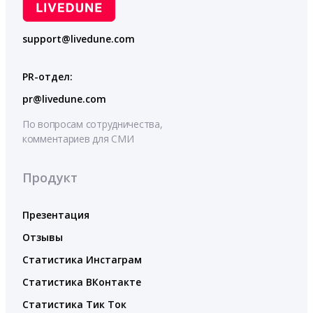
support@livedune.com
PR-отдел:
pr@livedune.com
По вопросам сотрудничества,
комментариев для СМИ
Продукт
Презентация
Отзывы
Статистика Инстаграм
Статистика ВКонтакте
Статистика Тик Ток