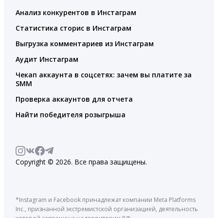
Анализ конкурентов в Инстаграм
Статистика сторис в Инстаграм
Выгрузка комментариев из Инстаграм
Аудит Инстаграм
Чекап аккаунта в соцсетях: зачем вы платите за
SMM
Проверка аккаунтов для отчета
Найти победителя розыгрыша
Copyright © 2026. Все права защищены.
*Instagram и Facebook принадлежат компании Meta Platforms
Inc., признанной экстремистской организацией, деятельность