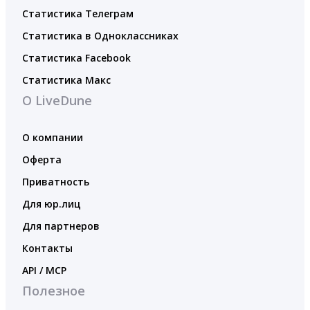
Статистика Телеграм
Статистика в Одноклассниках
Статистика Facebook
Статистика Макс
О LiveDune
О компании
Оферта
Приватность
Для юр.лиц
Для партнеров
Контакты
API / MCP
Полезное