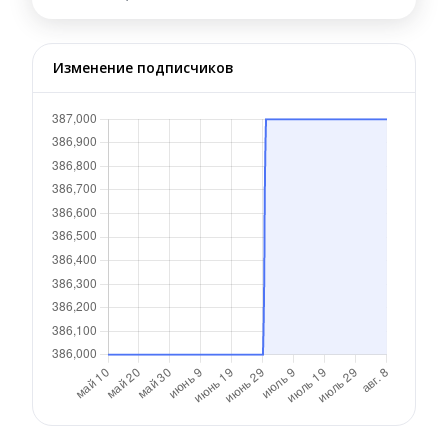
Изменение подписчиков