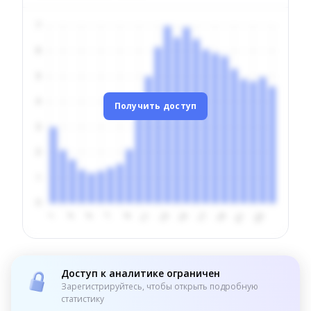
Получить доступ
Доступ к аналитике ограничен
Зарегистрируйтесь, чтобы открыть подробную
статистику