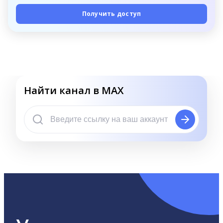
Получить доступ
Найти канал в MAX