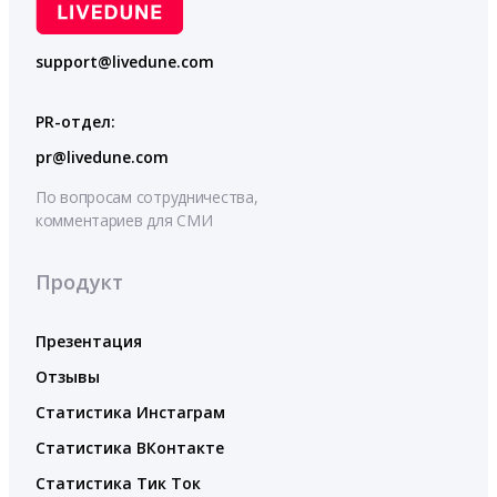
support@livedune.com
PR-отдел:
pr@livedune.com
По вопросам сотрудничества,
комментариев для СМИ
Продукт
Презентация
Отзывы
Статистика Инстаграм
Статистика ВКонтакте
Статистика Тик Ток