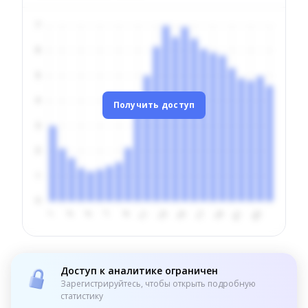
Получить доступ
Доступ к аналитике ограничен
Зарегистрируйтесь, чтобы открыть подробную
статистику