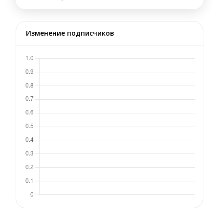
Изменение подписчиков