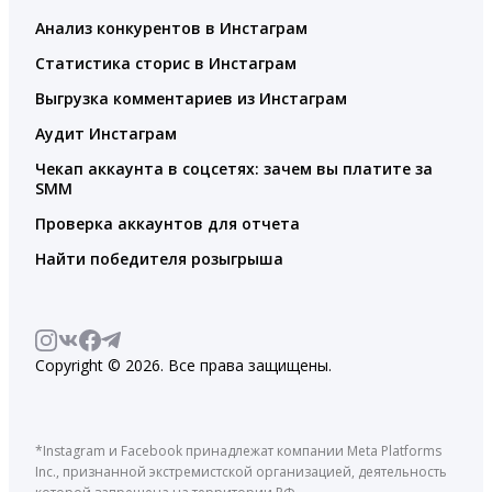
Анализ конкурентов в Инстаграм
Статистика сторис в Инстаграм
Выгрузка комментариев из Инстаграм
Аудит Инстаграм
Чекап аккаунта в соцсетях: зачем вы платите за
SMM
Проверка аккаунтов для отчета
Найти победителя розыгрыша
Copyright © 2026. Все права защищены.
*Instagram и Facebook принадлежат компании Meta Platforms
Inc., признанной экстремистской организацией, деятельность