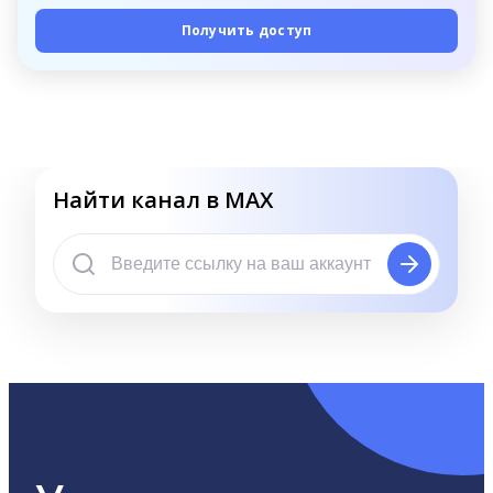
Получить доступ
Найти канал в MAX