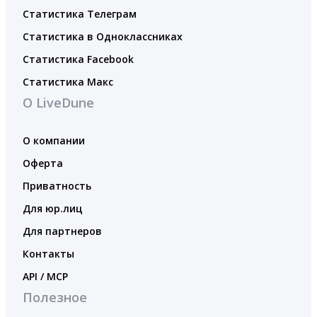
Статистика Телеграм
Статистика в Одноклассниках
Статистика Facebook
Статистика Макс
О LiveDune
О компании
Оферта
Приватность
Для юр.лиц
Для партнеров
Контакты
API / MCP
Полезное