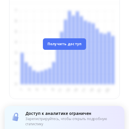
Получить доступ
Доступ к аналитике ограничен
Зарегистрируйтесь, чтобы открыть подробную
статистику