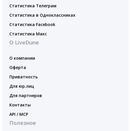
Статистика Телеграм
Статистика в Одноклассниках
Статистика Facebook
Статистика Макс
О LiveDune
О компании
Оферта
Приватность
Для юр.лиц
Для партнеров
Контакты
API / MCP
Полезное