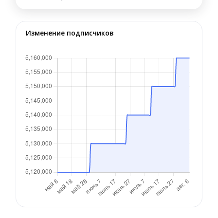
Изменение подписчиков