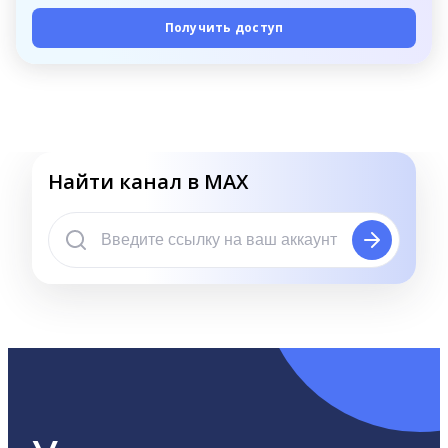
Получить доступ
Найти канал в MAX