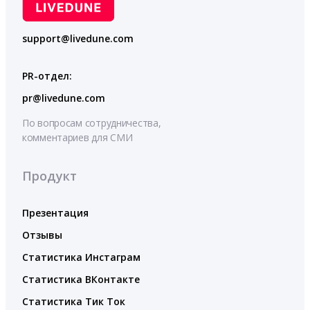
support@livedune.com
PR-отдел:
pr@livedune.com
По вопросам сотрудничества,
комментариев для СМИ
Продукт
Презентация
Отзывы
Статистика Инстаграм
Статистика ВКонтакте
Статистика Тик Ток