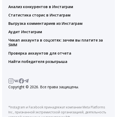
Анализ конкурентов в Инстаграм
Статистика сторис в Инстаграм
Выгрузка комментариев из Инстаграм
Аудит Инстаграм
Чекап аккаунта в соцсетях: зачем вы платите за
SMM
Проверка аккаунтов для отчета
Найти победителя розыгрыша
Copyright © 2026. Все права защищены.
*Instagram и Facebook принадлежат компании Meta Platforms
Inc., признанной экстремистской организацией, деятельность