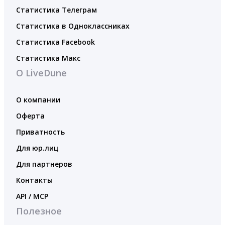
Статистика Телеграм
Статистика в Одноклассниках
Статистика Facebook
Статистика Макс
О LiveDune
О компании
Оферта
Приватность
Для юр.лиц
Для партнеров
Контакты
API / MCP
Полезное