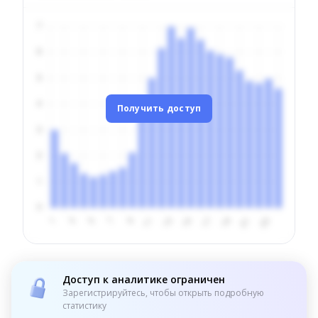
Получить доступ
Доступ к аналитике ограничен
Зарегистрируйтесь, чтобы открыть подробную
статистику