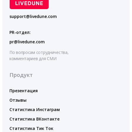
support@livedune.com
PR-отдел:
pr@livedune.com
По вопросам сотрудничества,
комментариев для СМИ
Продукт
Презентация
Отзывы
Статистика Инстаграм
Статистика ВКонтакте
Статистика Тик Ток