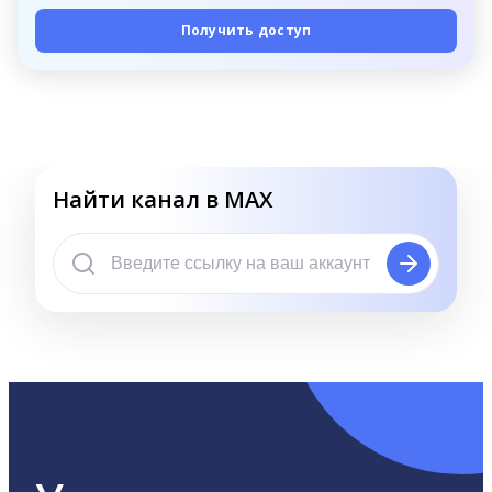
Получить доступ
Найти канал в MAX