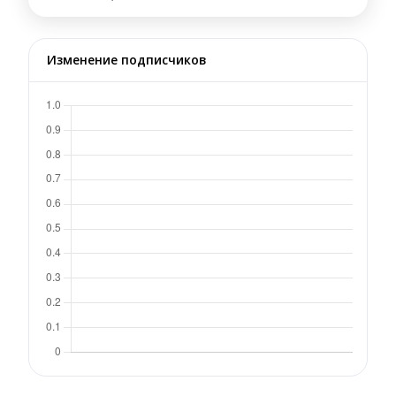
Изменение подписчиков