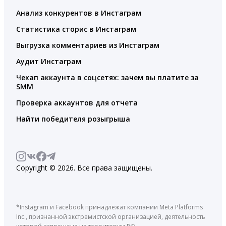
Анализ конкурентов в Инстаграм
Статистика сторис в Инстаграм
Выгрузка комментариев из Инстаграм
Аудит Инстаграм
Чекап аккаунта в соцсетях: зачем вы платите за
SMM
Проверка аккаунтов для отчета
Найти победителя розыгрыша
Copyright © 2026. Все права защищены.
*Instagram и Facebook принадлежат компании Meta Platforms
Inc., признанной экстремистской организацией, деятельность