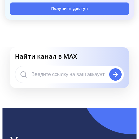
Получить доступ
Найти канал в MAX