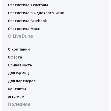
Статистика Телеграм
Статистика в Одноклассниках
Статистика Facebook
Статистика Макс
О LiveDune
О компании
Оферта
Приватность
Для юр.лиц
Для партнеров
Контакты
API / MCP
Полезное