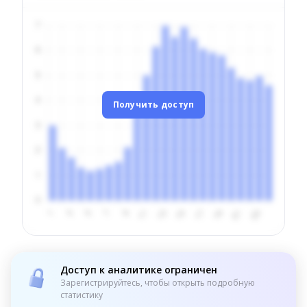
Получить доступ
Доступ к аналитике ограничен
Зарегистрируйтесь, чтобы открыть подробную
статистику