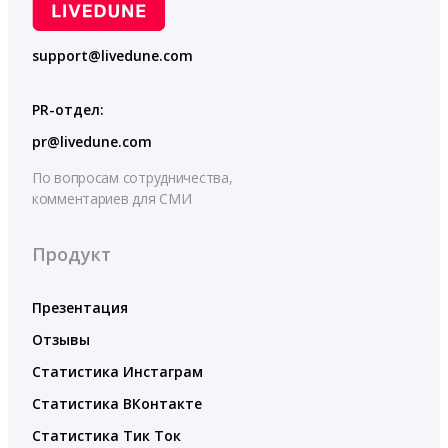
support@livedune.com
PR-отдел:
pr@livedune.com
По вопросам сотрудничества,
комментариев для СМИ
Продукт
Презентация
Отзывы
Статистика Инстаграм
Статистика ВКонтакте
Статистика Тик Ток