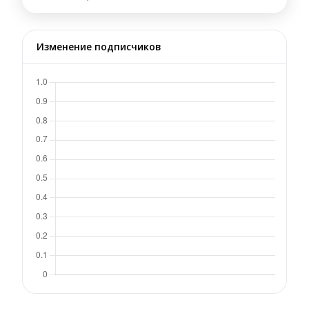
Изменение подписчиков