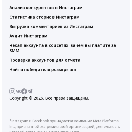
Анализ конкурентов в Инстаграм
Статистика сторис в Инстаграм
Выгрузка комментариев из Инстаграм
Аудит Инстаграм
Чекап аккаунта в соцсетях: зачем вы платите за
SMM
Проверка аккаунтов для отчета
Найти победителя розыгрыша
Copyright © 2026. Все права защищены.
*Instagram и Facebook принадлежат компании Meta Platforms
Inc., признанной экстремистской организацией, деятельность