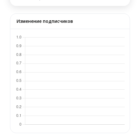
Изменение подписчиков