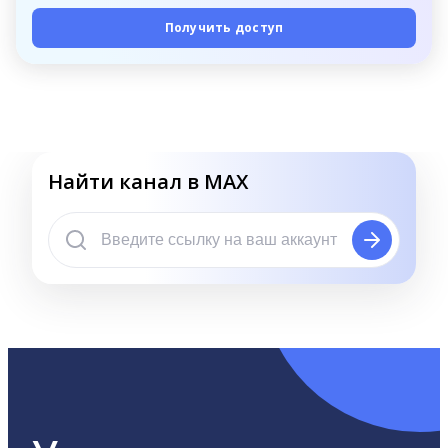
Получить доступ
Найти канал в MAX