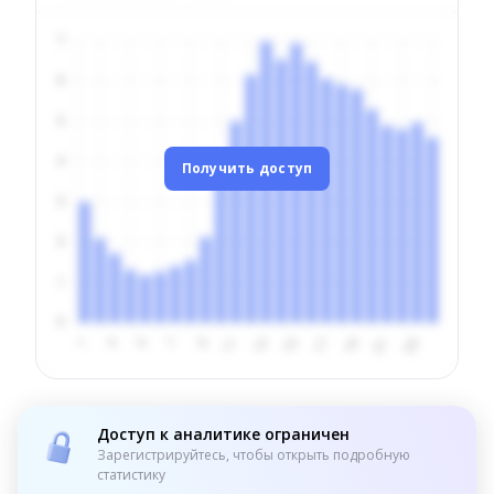
Получить доступ
Доступ к аналитике ограничен
Зарегистрируйтесь, чтобы открыть подробную
статистику