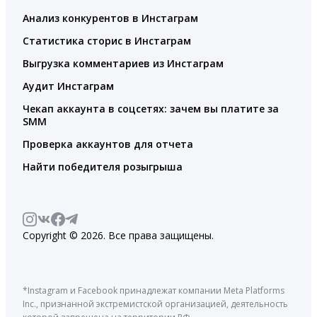
Анализ конкурентов в Инстаграм
Статистика сторис в Инстаграм
Выгрузка комментариев из Инстаграм
Аудит Инстаграм
Чекап аккаунта в соцсетях: зачем вы платите за
SMM
Проверка аккаунтов для отчета
Найти победителя розыгрыша
Copyright © 2026. Все права защищены.
*Instagram и Facebook принадлежат компании Meta Platforms
Inc., признанной экстремистской организацией, деятельность