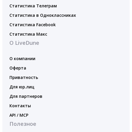
Статистика Телеграм
Статистика в Одноклассниках
Статистика Facebook
Статистика Макс
О LiveDune
О компании
Оферта
Приватность
Для юр.лиц
Для партнеров
Контакты
API / MCP
Полезное