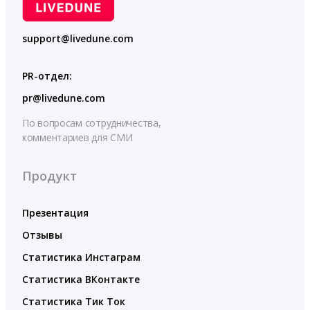
support@livedune.com
PR-отдел:
pr@livedune.com
По вопросам сотрудничества,
комментариев для СМИ
Продукт
Презентация
Отзывы
Статистика Инстаграм
Статистика ВКонтакте
Статистика Тик Ток