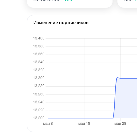
Изменение подписчиков