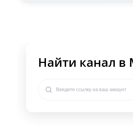
Найти канал в