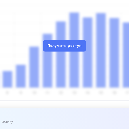
Получить доступ
тистику