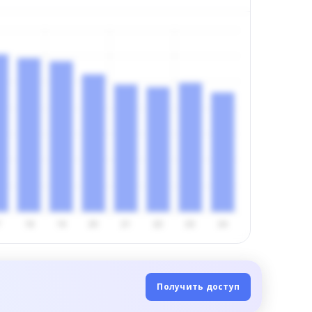
Получить доступ