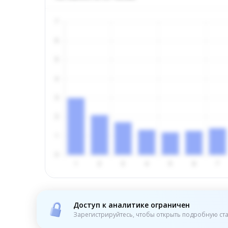
Доступ к аналитике ограничен
Зарегистрируйтесь, чтобы открыть подробную ста