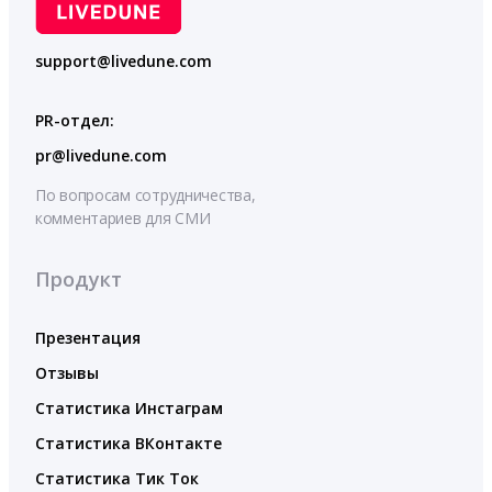
support@livedune.com
PR-отдел:
pr@livedune.com
По вопросам сотрудничества,
комментариев для СМИ
Продукт
Презентация
Отзывы
Статистика Инстаграм
Статистика ВКонтакте
Статистика Тик Ток