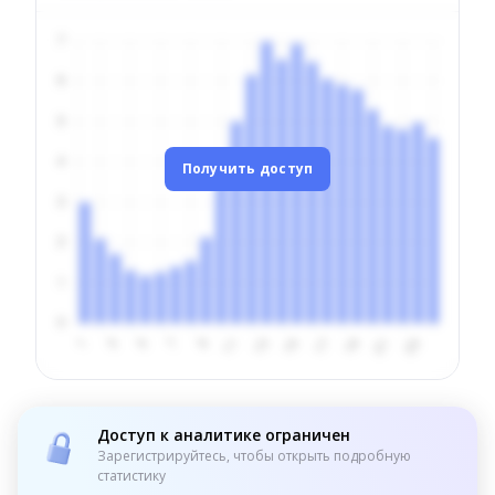
Получить доступ
Доступ к аналитике ограничен
Зарегистрируйтесь, чтобы открыть подробную
статистику