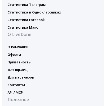
Статистика Телеграм
Статистика в Одноклассниках
Статистика Facebook
Статистика Макс
О LiveDune
О компании
Оферта
Приватность
Для юр.лиц
Для партнеров
Контакты
API / MCP
Полезное