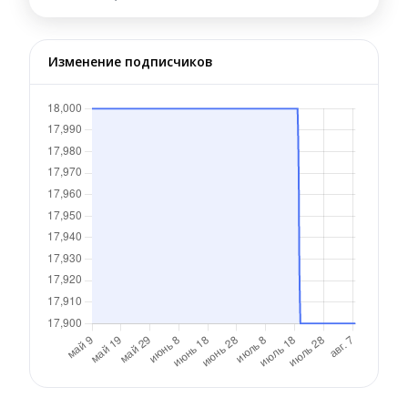
Изменение подписчиков