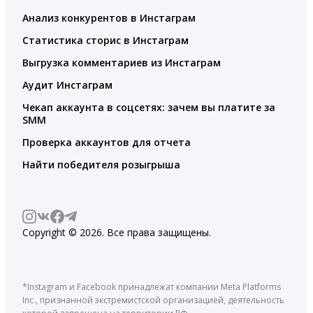
Анализ конкурентов в Инстаграм
Статистика сторис в Инстаграм
Выгрузка комментариев из Инстаграм
Аудит Инстаграм
Чекап аккаунта в соцсетях: зачем вы платите за
SMM
Проверка аккаунтов для отчета
Найти победителя розыгрыша
Copyright © 2026. Все права защищены.
*Instagram и Facebook принадлежат компании Meta Platforms
Inc., признанной экстремистской организацией, деятельность