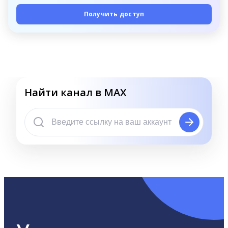
Получить доступ
Найти канал в MAX