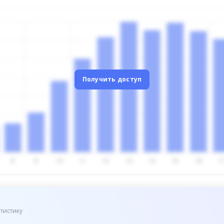
Получить доступ
тистику