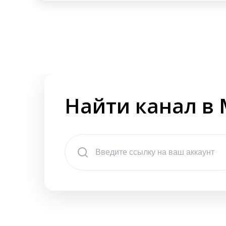
Найти канал в