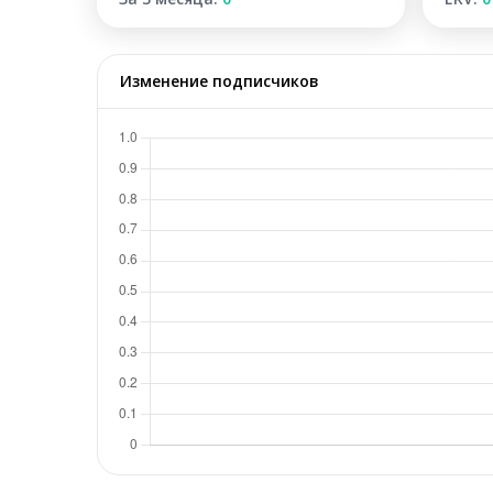
Изменение подписчиков