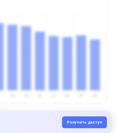
Получить доступ