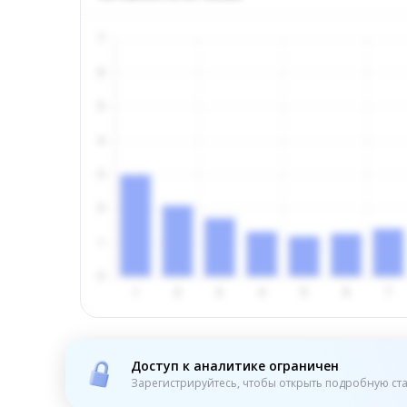
Доступ к аналитике ограничен
Зарегистрируйтесь, чтобы открыть подробную ста