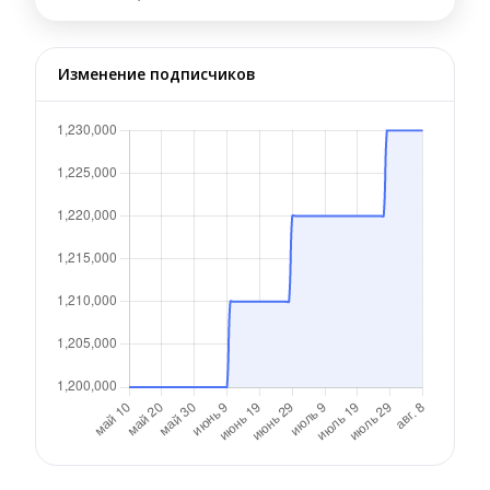
Изменение подписчиков