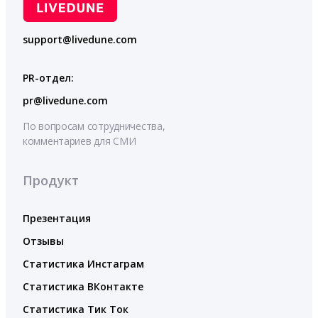
support@livedune.com
PR-отдел:
pr@livedune.com
По вопросам сотрудничества,
комментариев для СМИ
Продукт
Презентация
Отзывы
Статистика Инстаграм
Статистика ВКонтакте
Статистика Тик Ток