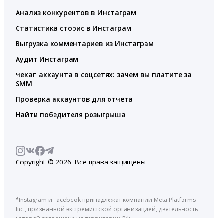
Анализ конкурентов в Инстаграм
Статистика сторис в Инстаграм
Выгрузка комментариев из Инстаграм
Аудит Инстаграм
Чекап аккаунта в соцсетях: зачем вы платите за
SMM
Проверка аккаунтов для отчета
Найти победителя розыгрыша
Copyright © 2026. Все права защищены.
*Instagram и Facebook принадлежат компании Meta Platforms
Inc., признанной экстремистской организацией, деятельность