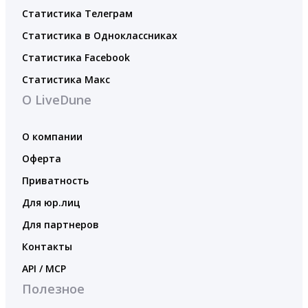
Статистика Телеграм
Статистика в Одноклассниках
Статистика Facebook
Статистика Макс
О LiveDune
О компании
Оферта
Приватность
Для юр.лиц
Для партнеров
Контакты
API / MCP
Полезное