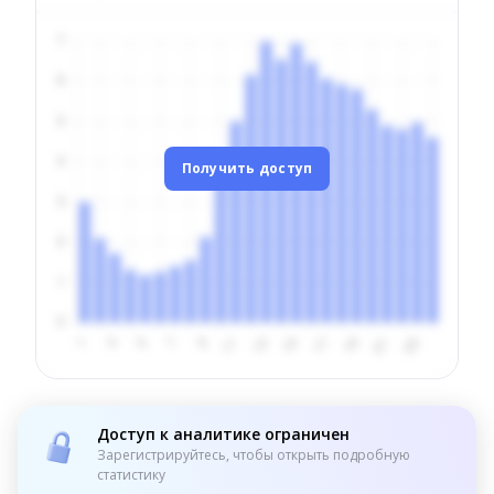
Получить доступ
Доступ к аналитике ограничен
Зарегистрируйтесь, чтобы открыть подробную
статистику