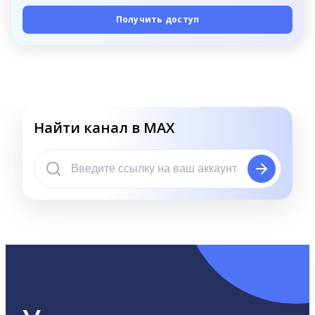
Получить доступ
Найти канал в MAX