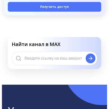
Получить доступ
Найти канал в MAX