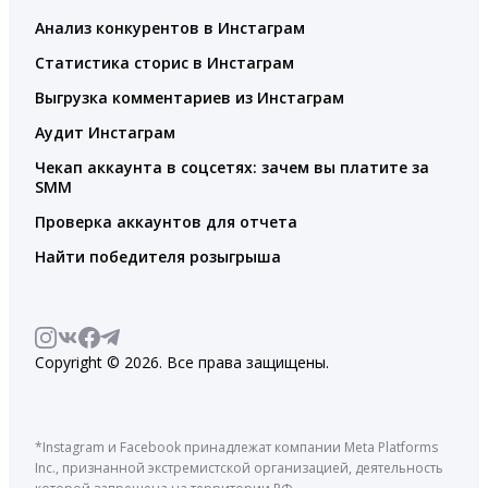
Анализ конкурентов в Инстаграм
Статистика сторис в Инстаграм
Выгрузка комментариев из Инстаграм
Аудит Инстаграм
Чекап аккаунта в соцсетях: зачем вы платите за
SMM
Проверка аккаунтов для отчета
Найти победителя розыгрыша
Copyright © 2026. Все права защищены.
*Instagram и Facebook принадлежат компании Meta Platforms
Inc., признанной экстремистской организацией, деятельность