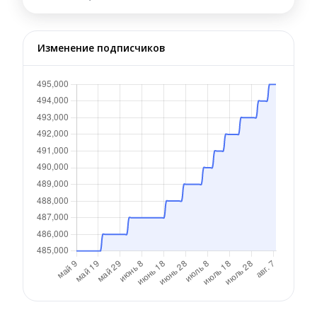
Изменение подписчиков