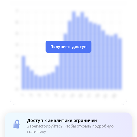
Получить доступ
Доступ к аналитике ограничен
Зарегистрируйтесь, чтобы открыть подробную
статистику