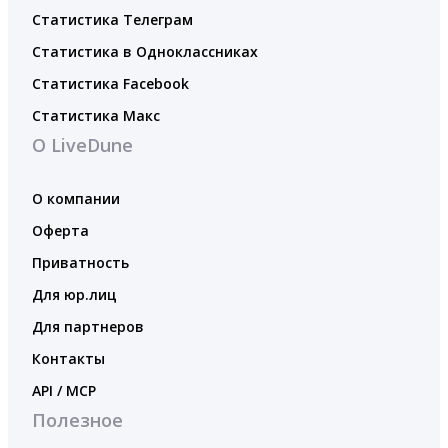
Статистика Телеграм
Статистика в Одноклассниках
Статистика Facebook
Статистика Макс
О LiveDune
О компании
Оферта
Приватность
Для юр.лиц
Для партнеров
Контакты
API / MCP
Полезное