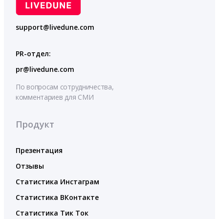
support@livedune.com
PR-отдел:
pr@livedune.com
По вопросам сотрудничества,
комментариев для СМИ
Продукт
Презентация
Отзывы
Статистика Инстаграм
Статистика ВКонтакте
Статистика Тик Ток