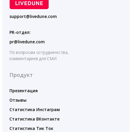
support@livedune.com
PR-отдел:
pr@livedune.com
По вопросам сотрудничества,
комментариев для СМИ
Продукт
Презентация
Отзывы
Статистика Инстаграм
Статистика ВКонтакте
Статистика Тик Ток