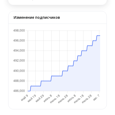
Изменение подписчиков