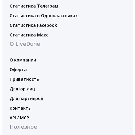
Статистика Телеграм
Статистика в Одноклассниках
Статистика Facebook
Статистика Макс
О LiveDune
О компании
Оферта
Приватность
Для юр.лиц
Для партнеров
Контакты
API / MCP
Полезное