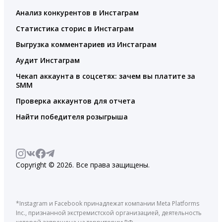
Анализ конкурентов в Инстаграм
Статистика сторис в Инстаграм
Выгрузка комментариев из Инстаграм
Аудит Инстаграм
Чекап аккаунта в соцсетях: зачем вы платите за
SMM
Проверка аккаунтов для отчета
Найти победителя розыгрыша
Copyright © 2026. Все права защищены.
*Instagram и Facebook принадлежат компании Meta Platforms
Inc., признанной экстремистской организацией, деятельность