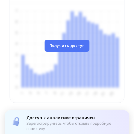
Получить доступ
Доступ к аналитике ограничен
Зарегистрируйтесь, чтобы открыть подробную
статистику