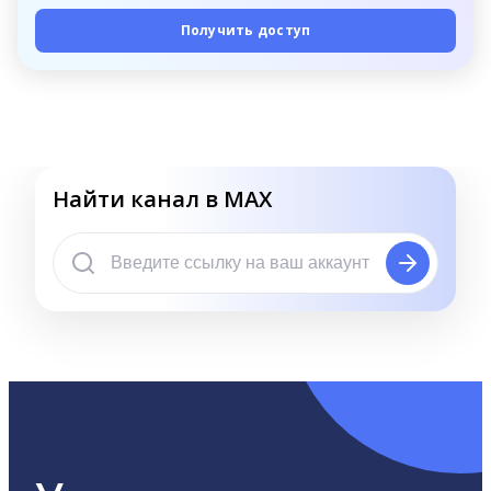
Получить доступ
Найти канал в MAX