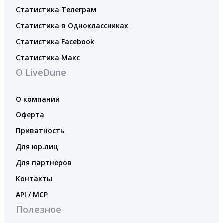
Статистика Телеграм
Статистика в Одноклассниках
Статистика Facebook
Статистика Макс
О LiveDune
О компании
Оферта
Приватность
Для юр.лиц
Для партнеров
Контакты
API / MCP
Полезное