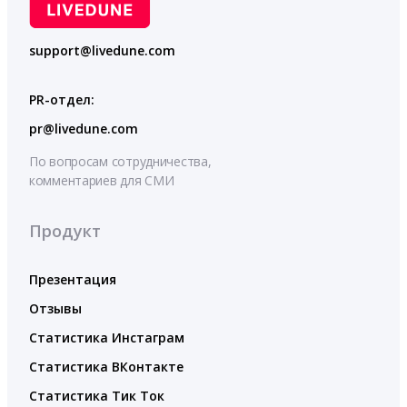
support@livedune.com
PR-отдел:
pr@livedune.com
По вопросам сотрудничества,
комментариев для СМИ
Продукт
Презентация
Отзывы
Статистика Инстаграм
Статистика ВКонтакте
Статистика Тик Ток