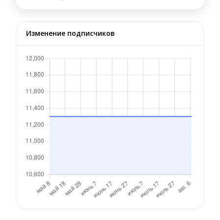
Изменение подписчиков