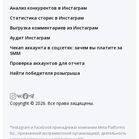
Анализ конкурентов в Инстаграм
Статистика сторис в Инстаграм
Выгрузка комментариев из Инстаграм
Аудит Инстаграм
Чекап аккаунта в соцсетях: зачем вы платите за
SMM
Проверка аккаунтов для отчета
Найти победителя розыгрыша
Copyright © 2026. Все права защищены.
*Instagram и Facebook принадлежат компании Meta Platforms
Inc., признанной экстремистской организацией, деятельность