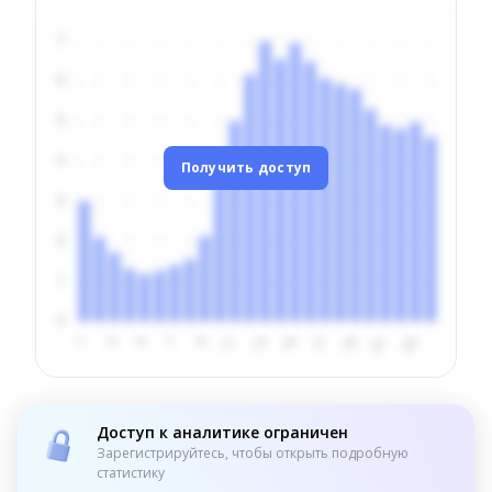
Получить доступ
Доступ к аналитике ограничен
Зарегистрируйтесь, чтобы открыть подробную
статистику