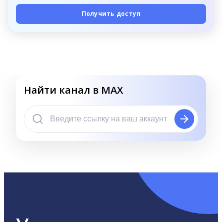
Получить доступ
Найти канал в MAX