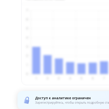
Доступ к аналитике ограничен
Зарегистрируйтесь, чтобы открыть подробную ста