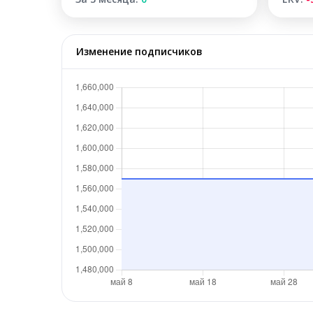
Изменение подписчиков