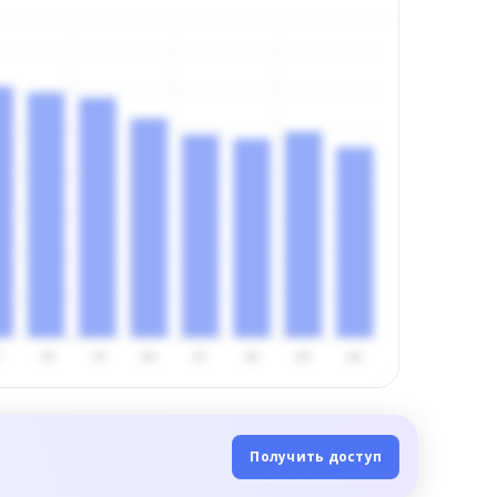
Получить доступ