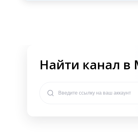
Найти канал в