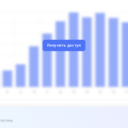
Получить доступ
тистику