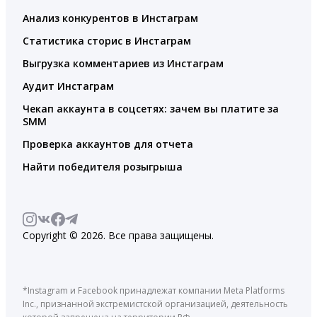
Анализ конкурентов в Инстаграм
Статистика сторис в Инстаграм
Выгрузка комментариев из Инстаграм
Аудит Инстаграм
Чекап аккаунта в соцсетях: зачем вы платите за
SMM
Проверка аккаунтов для отчета
Найти победителя розыгрыша
Copyright © 2026. Все права защищены.
*Instagram и Facebook принадлежат компании Meta Platforms
Inc., признанной экстремистской организацией, деятельность