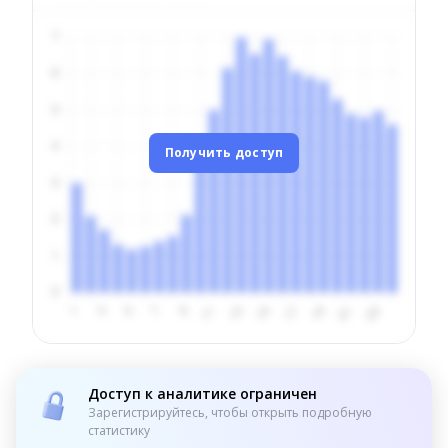
Получить доступ
Доступ к аналитике ограничен
Зарегистрируйтесь, чтобы открыть подробную
статистику