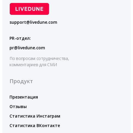
support@livedune.com
PR-отдел:
pr@livedune.com
По вопросам сотрудничества,
комментариев для СМИ
Продукт
Презентация
Отзывы
Статистика Инстаграм
Статистика ВКонтакте