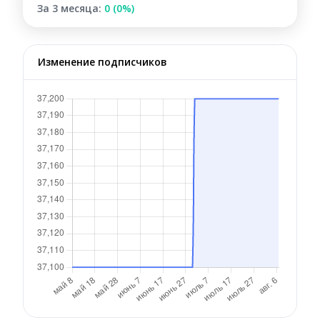
За 3 месяца:
0 (0%)
Изменение подписчиков