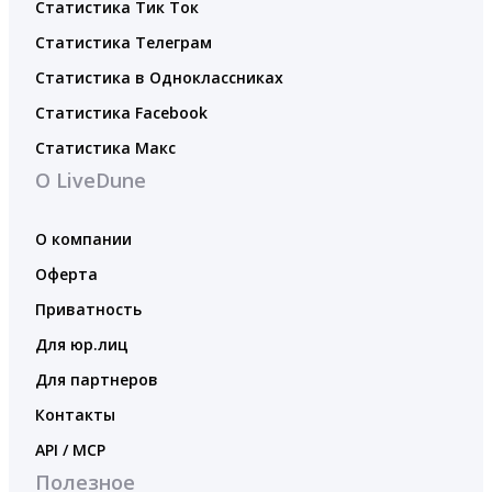
Статистика Тик Ток
Статистика Телеграм
Статистика в Одноклассниках
Статистика Facebook
Статистика Макс
О LiveDune
О компании
Оферта
Приватность
Для юр.лиц
Для партнеров
Контакты
API / MCP
Полезное