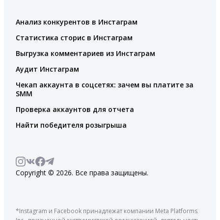
Анализ конкурентов в Инстаграм
Статистика сторис в Инстаграм
Выгрузка комментариев из Инстаграм
Аудит Инстаграм
Чекап аккаунта в соцсетях: зачем вы платите за
SMM
Проверка аккаунтов для отчета
Найти победителя розыгрыша
Copyright © 2026. Все права защищены.
*Instagram и Facebook принадлежат компании Meta Platforms