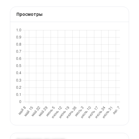
Просмотры