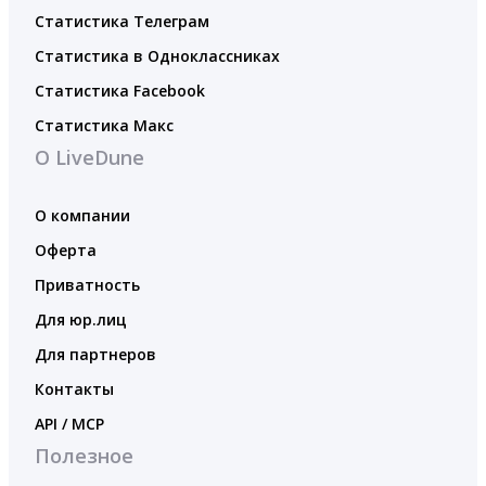
Статистика Телеграм
Статистика в Одноклассниках
Статистика Facebook
Статистика Макс
О LiveDune
О компании
Оферта
Приватность
Для юр.лиц
Для партнеров
Контакты
API / MCP
Полезное