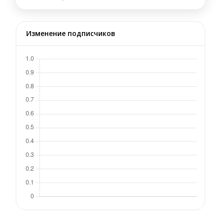
Изменение подписчиков