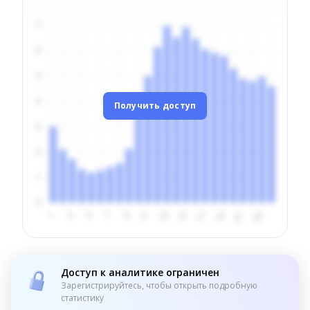
Получить доступ
Доступ к аналитике ограничен
Зарегистрируйтесь, чтобы открыть подробную
статистику