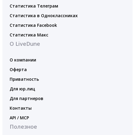
Статистика Телеграм
Статистика в Одноклассниках
Статистика Facebook
Статистика Макс
О LiveDune
О компании
Оферта
Приватность
Для юр.лиц
Для партнеров
Контакты
API / MCP
Полезное