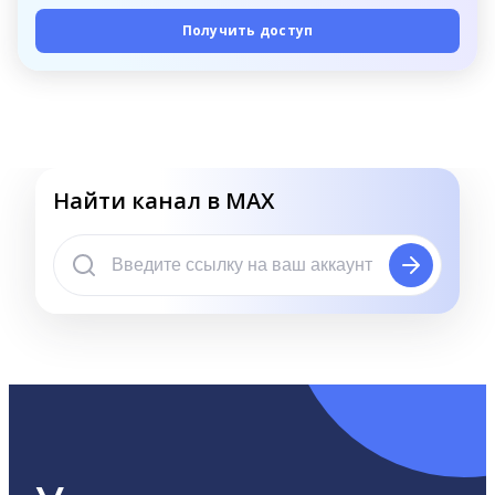
Получить доступ
Найти канал в MAX