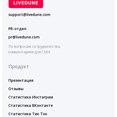
support@livedune.com
PR-отдел:
pr@livedune.com
По вопросам сотрудничества,
комментариев для СМИ
Продукт
Презентация
Отзывы
Статистика Инстаграм
Статистика ВКонтакте
Статистика Тик Ток