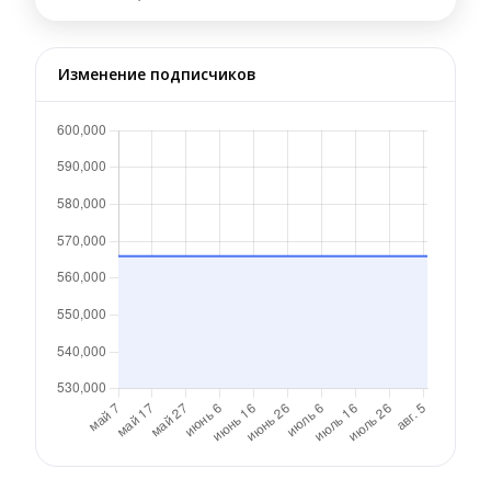
Изменение подписчиков