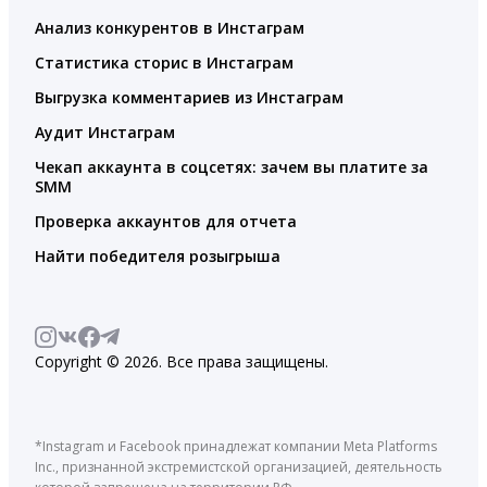
Анализ конкурентов в Инстаграм
Статистика сторис в Инстаграм
Выгрузка комментариев из Инстаграм
Аудит Инстаграм
Чекап аккаунта в соцсетях: зачем вы платите за
SMM
Проверка аккаунтов для отчета
Найти победителя розыгрыша
Copyright © 2026. Все права защищены.
*Instagram и Facebook принадлежат компании Meta Platforms
Inc., признанной экстремистской организацией, деятельность