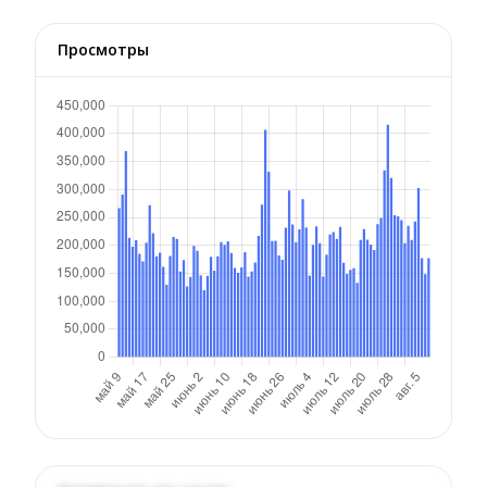
Просмотры