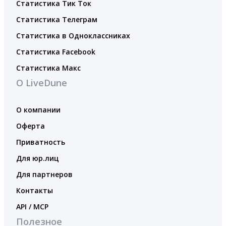
Статистика Тик Ток
Статистика Телеграм
Статистика в Одноклассниках
Статистика Facebook
Статистика Макс
О LiveDune
О компании
Оферта
Приватность
Для юр.лиц
Для партнеров
Контакты
API / MCP
Полезное