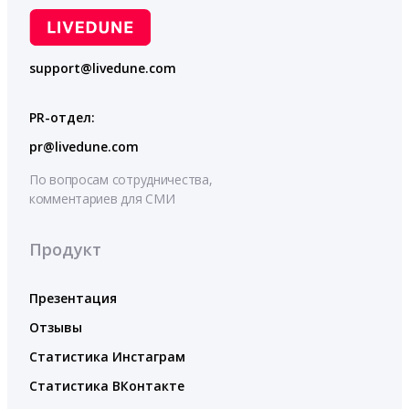
support@livedune.com
PR-отдел:
pr@livedune.com
По вопросам сотрудничества,
комментариев для СМИ
Продукт
Презентация
Отзывы
Статистика Инстаграм
Статистика ВКонтакте