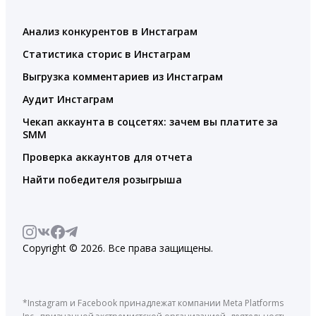
Анализ конкурентов в Инстаграм
Статистика сторис в Инстаграм
Выгрузка комментариев из Инстаграм
Аудит Инстаграм
Чекап аккаунта в соцсетях: зачем вы платите за
SMM
Проверка аккаунтов для отчета
Найти победителя розыгрыша
Copyright © 2026. Все права защищены.
*Instagram и Facebook принадлежат компании Meta Platforms