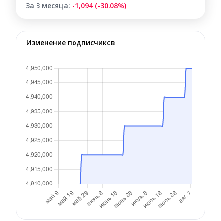
За 3 месяца:
-1,094 (-30.08%)
Изменение подписчиков