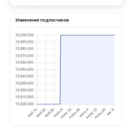
Изменение подписчиков