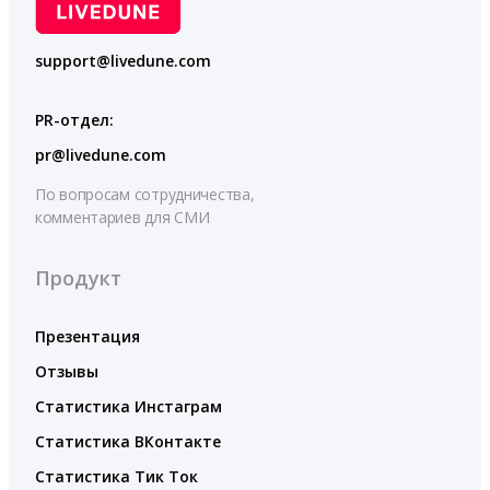
support@livedune.com
PR-отдел:
pr@livedune.com
По вопросам сотрудничества,
комментариев для СМИ
Продукт
Презентация
Отзывы
Статистика Инстаграм
Статистика ВКонтакте
Статистика Тик Ток