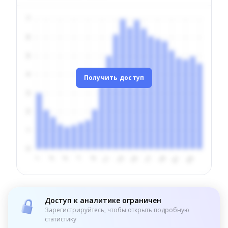
Получить доступ
Доступ к аналитике ограничен
Зарегистрируйтесь, чтобы открыть подробную
статистику