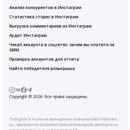
Анализ конкурентов в Инстаграм
Статистика сторис в Инстаграм
Выгрузка комментариев из Инстаграм
Аудит Инстаграм
Чекап аккаунта в соцсетях: зачем вы платите за
SMM
Проверка аккаунтов для отчета
Найти победителя розыгрыша
Copyright © 2026. Все права защищены.
*Instagram и Facebook принадлежат компании Meta Platforms
Inc., признанной экстремистской организацией, деятельность