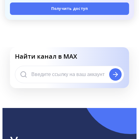
Получить доступ
Найти канал в MAX