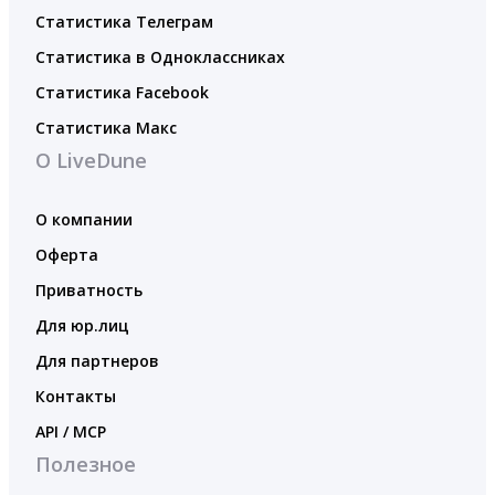
Статистика Телеграм
Статистика в Одноклассниках
Статистика Facebook
Статистика Макс
О LiveDune
О компании
Оферта
Приватность
Для юр.лиц
Для партнеров
Контакты
API / MCP
Полезное