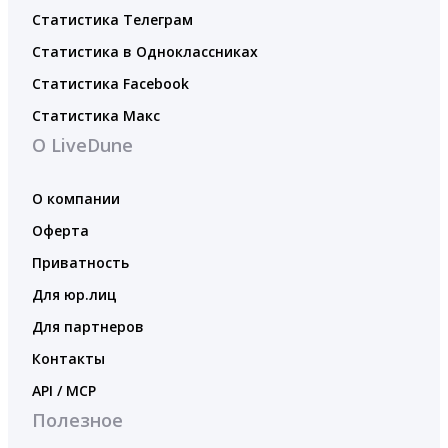
Статистика Телеграм
Статистика в Одноклассниках
Статистика Facebook
Статистика Макс
О LiveDune
О компании
Оферта
Приватность
Для юр.лиц
Для партнеров
Контакты
API / MCP
Полезное