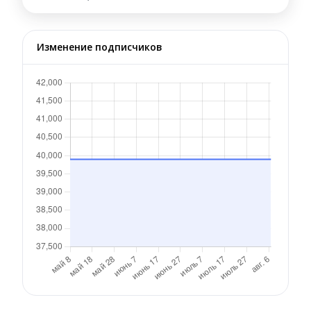
Изменение подписчиков