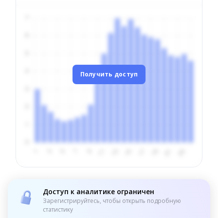
Получить доступ
Доступ к аналитике ограничен
Зарегистрируйтесь, чтобы открыть подробную
статистику