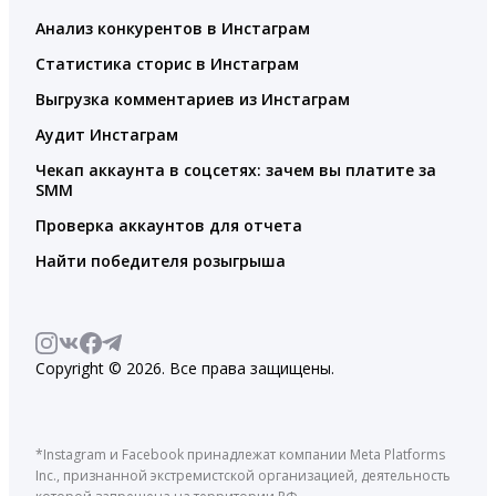
Анализ конкурентов в Инстаграм
Статистика сторис в Инстаграм
Выгрузка комментариев из Инстаграм
Аудит Инстаграм
Чекап аккаунта в соцсетях: зачем вы платите за
SMM
Проверка аккаунтов для отчета
Найти победителя розыгрыша
Copyright © 2026. Все права защищены.
*Instagram и Facebook принадлежат компании Meta Platforms
Inc., признанной экстремистской организацией, деятельность