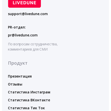
support@livedune.com
PR-отдел:
pr@livedune.com
По вопросам сотрудничества,
комментариев для СМИ
Продукт
Презентация
Отзывы
Статистика Инстаграм
Статистика ВКонтакте
Статистика Тик Ток