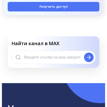
Получить доступ
Найти канал в MAX