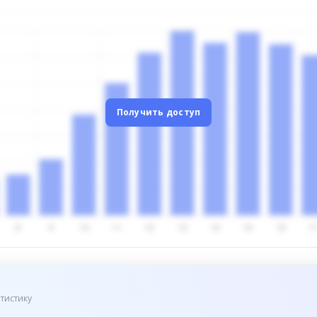
Получить доступ
тистику