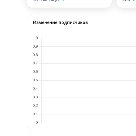
Изменение подписчиков