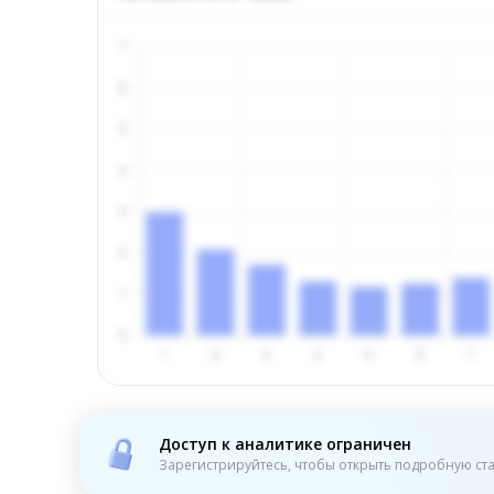
Доступ к аналитике ограничен
Зарегистрируйтесь, чтобы открыть подробную ста