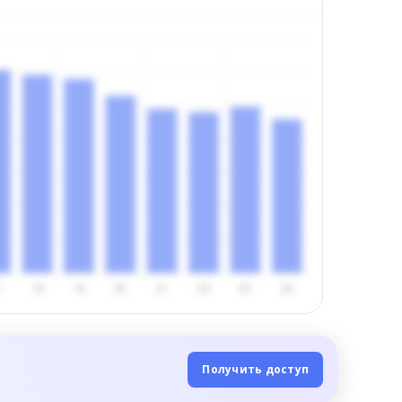
Получить доступ