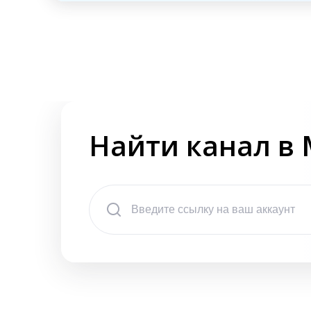
Найти канал в