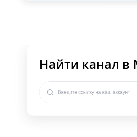
Найти канал в