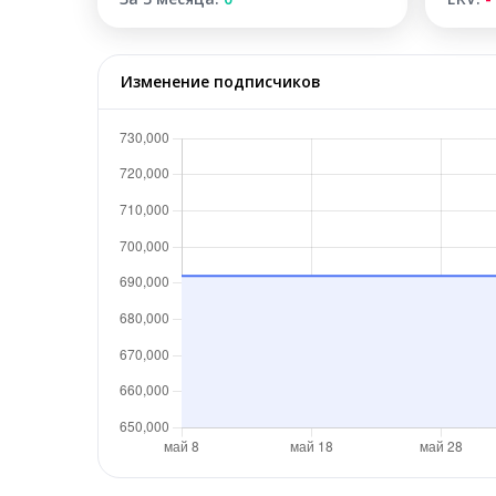
Изменение подписчиков