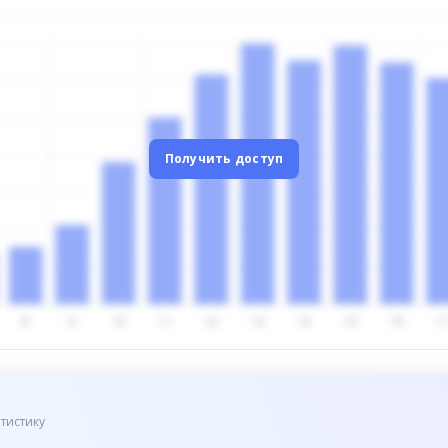
Получить доступ
тистику