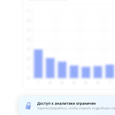
Доступ к аналитике ограничен
Зарегистрируйтесь, чтобы открыть подробную ста