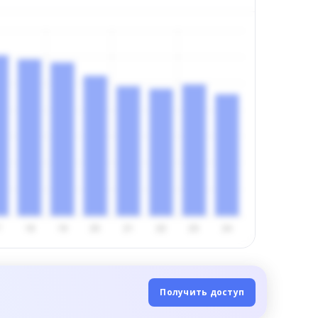
Получить доступ