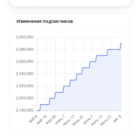
Изменение подписчиков