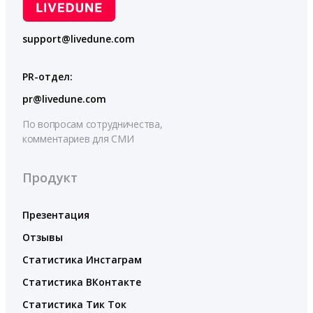
support@livedune.com
PR-отдел:
pr@livedune.com
По вопросам сотрудничества,
комментариев для СМИ
Продукт
Презентация
Отзывы
Статистика Инстаграм
Статистика ВКонтакте
Статистика Тик Ток