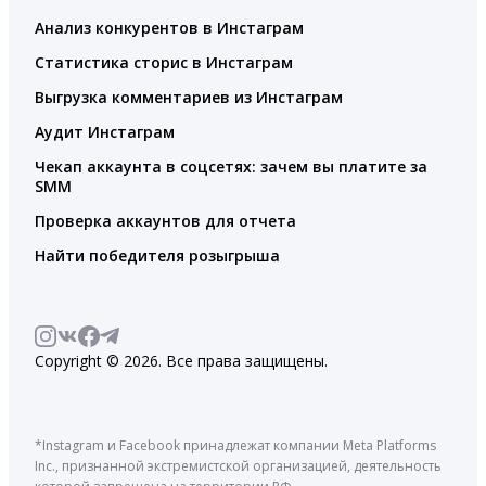
Анализ конкурентов в Инстаграм
Статистика сторис в Инстаграм
Выгрузка комментариев из Инстаграм
Аудит Инстаграм
Чекап аккаунта в соцсетях: зачем вы платите за
SMM
Проверка аккаунтов для отчета
Найти победителя розыгрыша
Copyright © 2026. Все права защищены.
*Instagram и Facebook принадлежат компании Meta Platforms
Inc., признанной экстремистской организацией, деятельность