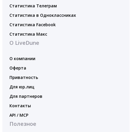
Статистика Телеграм
Статистика в Одноклассниках
Статистика Facebook
Статистика Макс
О LiveDune
О компании
Оферта
Приватность
Для юр.лиц
Для партнеров
Контакты
API / MCP
Полезное