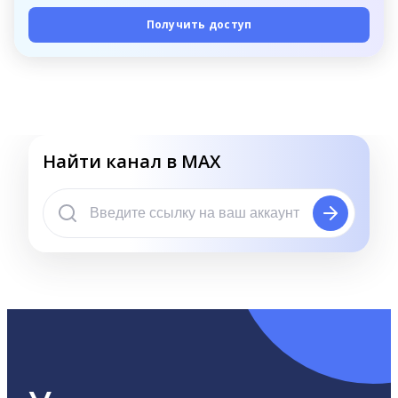
Получить доступ
Найти канал в MAX