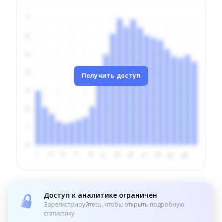
Получить доступ
Доступ к аналитике ограничен
Зарегистрируйтесь, чтобы открыть подробную
статистику