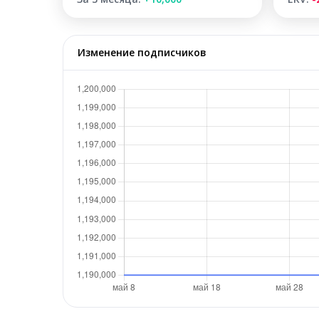
Изменение подписчиков