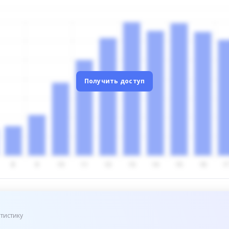
Получить доступ
тистику