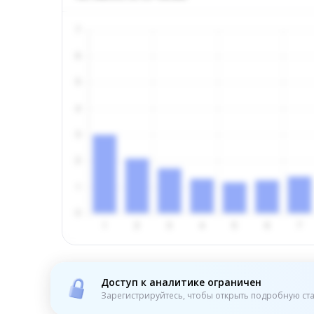
Доступ к аналитике ограничен
Зарегистрируйтесь, чтобы открыть подробную ста