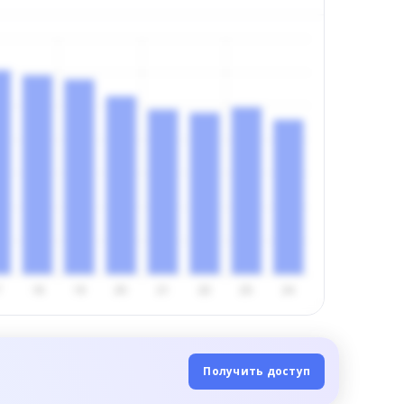
Получить доступ