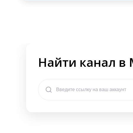
Найти канал в