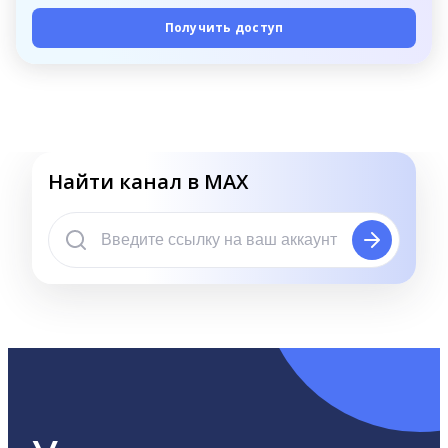
Получить доступ
Найти канал в MAX