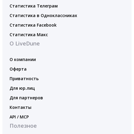
Статистика Телеграм
Статистика в Одноклассниках
Статистика Facebook
Статистика Макс
О LiveDune
О компании
Оферта
Приватность
Для юр.лиц
Для партнеров
Контакты
API / MCP
Полезное