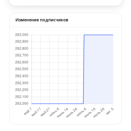
Изменение подписчиков