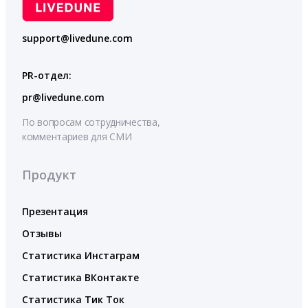
support@livedune.com
PR-отдел:
pr@livedune.com
По вопросам сотрудничества,
комментариев для СМИ
Продукт
Презентация
Отзывы
Статистика Инстаграм
Статистика ВКонтакте
Статистика Тик Ток