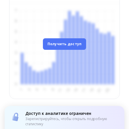
Получить доступ
Доступ к аналитике ограничен
Зарегистрируйтесь, чтобы открыть подробную
статистику