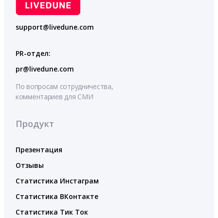
support@livedune.com
PR-отдел:
pr@livedune.com
По вопросам сотрудничества,
комментариев для СМИ
Продукт
Презентация
Отзывы
Статистика Инстаграм
Статистика ВКонтакте
Статистика Тик Ток