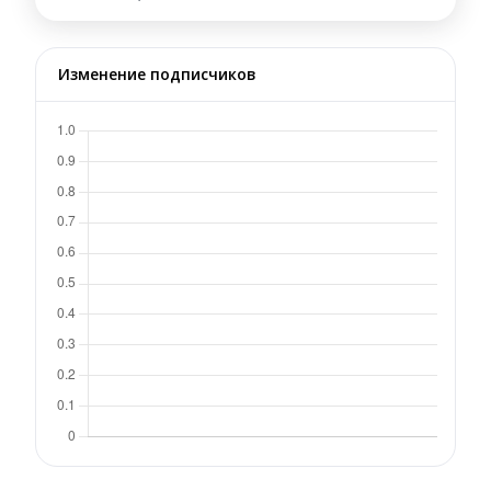
Изменение подписчиков