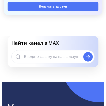
Получить доступ
Найти канал в MAX