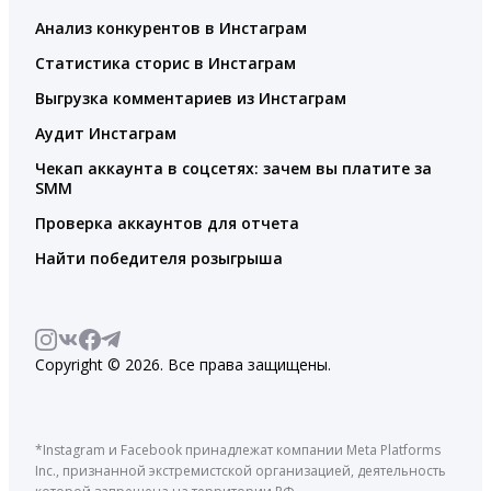
Анализ конкурентов в Инстаграм
Статистика сторис в Инстаграм
Выгрузка комментариев из Инстаграм
Аудит Инстаграм
Чекап аккаунта в соцсетях: зачем вы платите за
SMM
Проверка аккаунтов для отчета
Найти победителя розыгрыша
Copyright © 2026. Все права защищены.
*Instagram и Facebook принадлежат компании Meta Platforms
Inc., признанной экстремистской организацией, деятельность