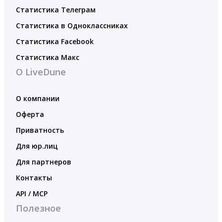
Статистика Телеграм
Статистика в Одноклассниках
Статистика Facebook
Статистика Макс
О LiveDune
О компании
Оферта
Приватность
Для юр.лиц
Для партнеров
Контакты
API / MCP
Полезное