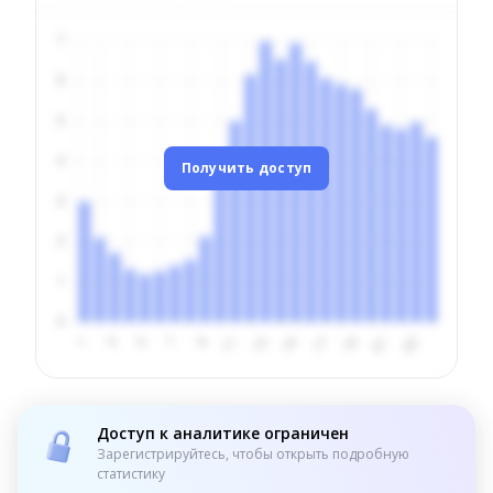
Получить доступ
Доступ к аналитике ограничен
Зарегистрируйтесь, чтобы открыть подробную
статистику