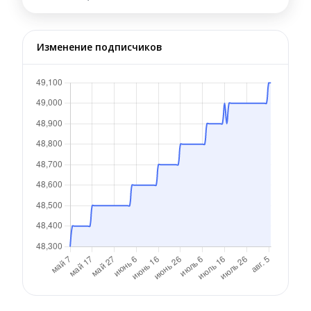
Изменение подписчиков