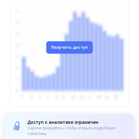
Получить доступ
Доступ к аналитике ограничен
Зарегистрируйтесь, чтобы открыть подробную
статистику