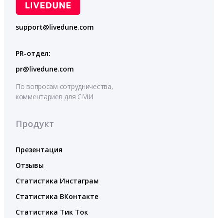
support@livedune.com
PR-отдел:
pr@livedune.com
По вопросам сотрудничества,
комментариев для СМИ
Продукт
Презентация
Отзывы
Статистика Инстаграм
Статистика ВКонтакте
Статистика Тик Ток