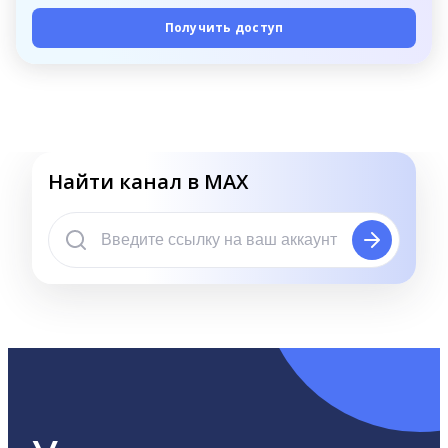
Получить доступ
Найти канал в MAX