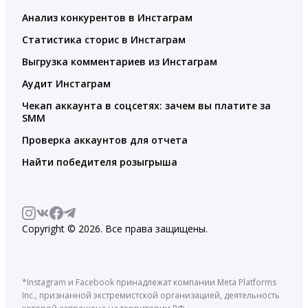
Анализ конкурентов в Инстаграм
Статистика сторис в Инстаграм
Выгрузка комментариев из Инстаграм
Аудит Инстаграм
Чекап аккаунта в соцсетях: зачем вы платите за
SMM
Проверка аккаунтов для отчета
Найти победителя розыгрыша
Copyright © 2026. Все права защищены.
*Instagram и Facebook принадлежат компании Meta Platforms
Inc., признанной экстремистской организацией, деятельность