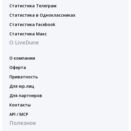
Статистика Телеграм
Статистика в Одноклассниках
Статистика Facebook
Статистика Макс
О LiveDune
О компании
Оферта
Приватность
Для юр.лиц
Для партнеров
Контакты
API / MCP
Полезное