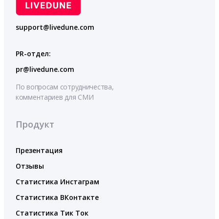
support@livedune.com
PR-отдел:
pr@livedune.com
По вопросам сотрудничества,
комментариев для СМИ
Продукт
Презентация
Отзывы
Статистика Инстаграм
Статистика ВКонтакте
Статистика Тик Ток