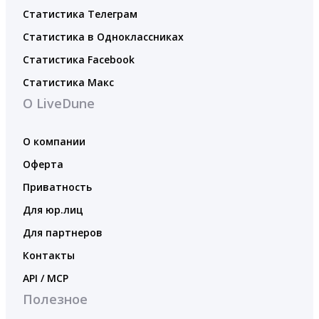
Статистика Телеграм
Статистика в Одноклассниках
Статистика Facebook
Статистика Макс
О LiveDune
О компании
Оферта
Приватность
Для юр.лиц
Для партнеров
Контакты
API / MCP
Полезное