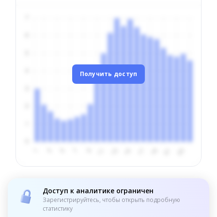
Получить доступ
Доступ к аналитике ограничен
Зарегистрируйтесь, чтобы открыть подробную
статистику