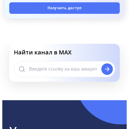
Получить доступ
Найти канал в MAX