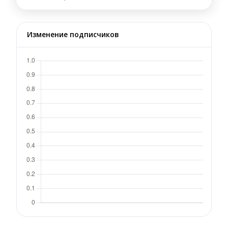
Изменение подписчиков