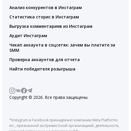
Анализ конкурентов в Инстаграм
Статистика сторис в Инстаграм
Выгрузка комментариев из Инстаграм
Аудит Инстаграм
Чекап аккаунта в соцсетях: зачем вы платите за
SMM
Проверка аккаунтов для отчета
Найти победителя розыгрыша
Copyright © 2026. Все права защищены.
*Instagram и Facebook принадлежат компании Meta Platforms
Inc., признанной экстремистской организацией, деятельность