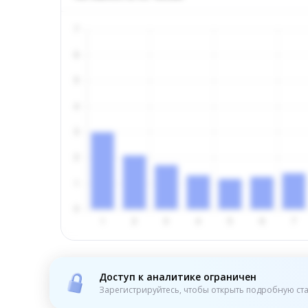
Доступ к аналитике ограничен
Зарегистрируйтесь, чтобы открыть подробную ста