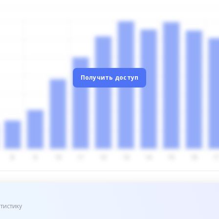
Получить доступ
тистику