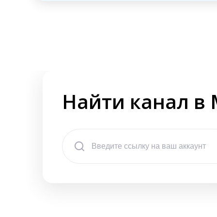
Найти канал в