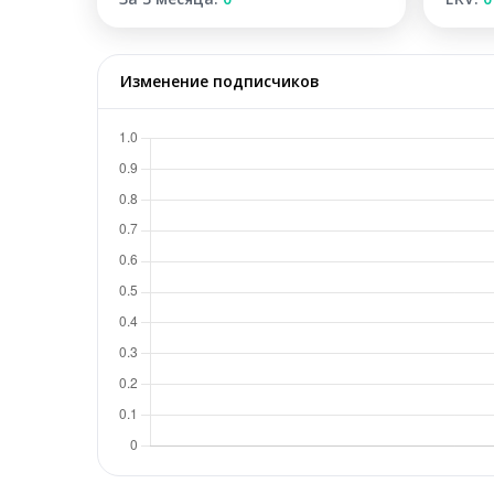
Изменение подписчиков