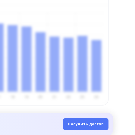
Получить доступ