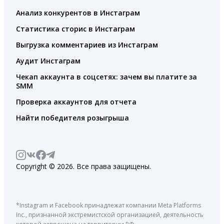
Анализ конкурентов в Инстаграм
Статистика сторис в Инстаграм
Выгрузка комментариев из Инстаграм
Аудит Инстаграм
Чекап аккаунта в соцсетях: зачем вы платите за
SMM
Проверка аккаунтов для отчета
Найти победителя розыгрыша
Copyright © 2026. Все права защищены.
*Instagram и Facebook принадлежат компании Meta Platforms
Inc., признанной экстремистской организацией, деятельность