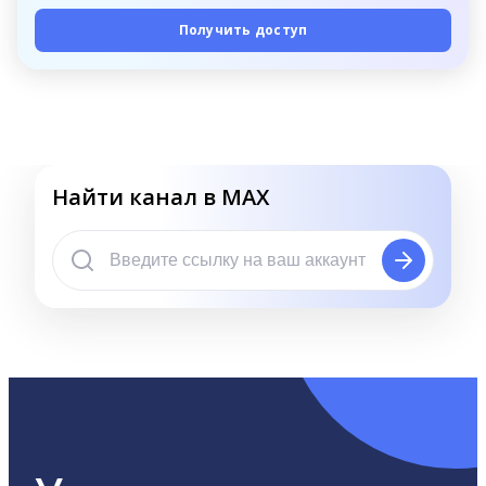
Получить доступ
Найти канал в MAX