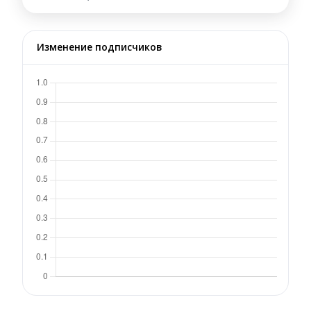
Изменение подписчиков