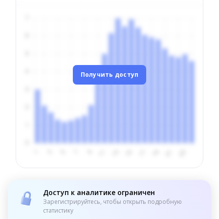
Получить доступ
Доступ к аналитике ограничен
Зарегистрируйтесь, чтобы открыть подробную
статистику