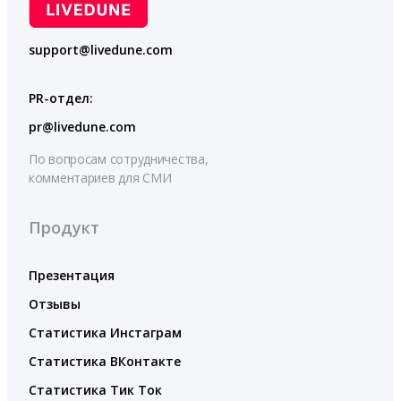
support@livedune.com
PR-отдел:
pr@livedune.com
По вопросам сотрудничества,
комментариев для СМИ
Продукт
Презентация
Отзывы
Статистика Инстаграм
Статистика ВКонтакте
Статистика Тик Ток