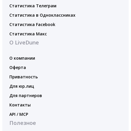
Статистика Телеграм
Статистика в Одноклассниках
Статистика Facebook
Статистика Макс
О LiveDune
О компании
Оферта
Приватность
Для юр.лиц
Для партнеров
Контакты
API / MCP
Полезное