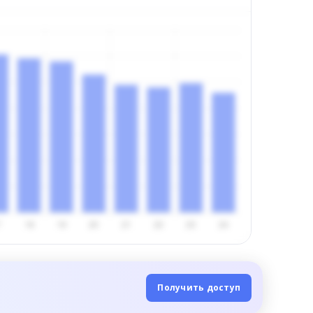
Получить доступ