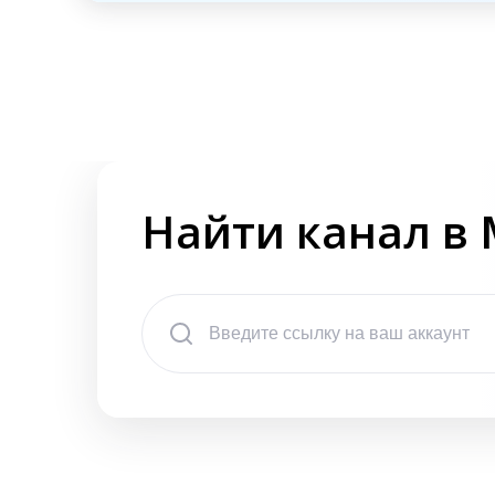
Найти канал в