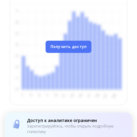
Получить доступ
Доступ к аналитике ограничен
Зарегистрируйтесь, чтобы открыть подробную
статистику