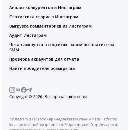
Анализ конкурентов в Инстаграм
Статистика сторис в Инстаграм
Выгрузка комментариев из Инстаграм
Аудит Инстаграм
Чекап аккаунта в соцсетях: зачем вы платите за
SMM
Проверка аккаунтов для отчета
Найти победителя розыгрыша
Copyright © 2026. Все права защищены.
*Instagram и Facebook принадлежат компании Meta Platforms
Inc., признанной экстремистской организацией, деятельность