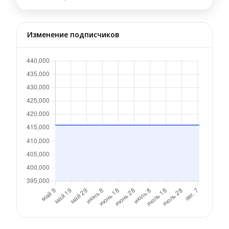
Изменение подписчиков