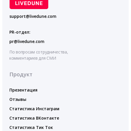
support@livedune.com
PR-отдел:
pr@livedune.com
По вопросам сотрудничества,
комментариев для СМИ
Продукт
Презентация
Отзывы
Статистика Инстаграм
Статистика ВКонтакте
Статистика Тик Ток