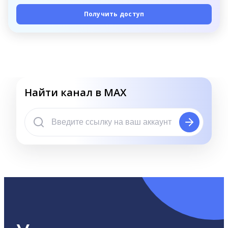
Получить доступ
Найти канал в MAX