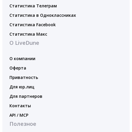
Статистика Телеграм
Статистика в Одноклассниках
Статистика Facebook
Статистика Макс
О LiveDune
О компании
Оферта
Приватность
Для юр.лиц
Для партнеров
Контакты
API / MCP
Полезное