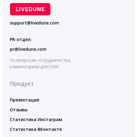
support@livedune.com
PR-отдел:
pr@livedune.com
По вопросам сотрудничества,
комментариев для СМИ
Продукт
Презентация
Отзывы
Статистика Инстаграм
Статистика ВКонтакте