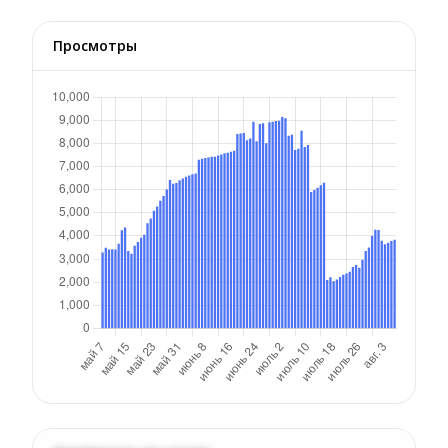
Просмотры