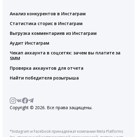
Анализ конкурентов в Инстаграм
Статистика сторис в Инстаграм
Выгрузка комментариев из Инстаграм
Аудит Инстаграм
Чекап аккаунта в соцсетях: зачем вы платите за
SMM
Проверка аккаунтов для отчета
Найти победителя розыгрыша
Copyright © 2026. Все права защищены.
*Instagram и Facebook принадлежат компании Meta Platforms