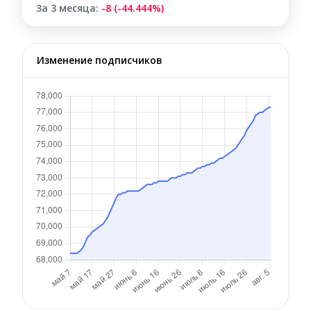
За 3 месяца:
-8 (-44.444%)
Изменение подписчиков