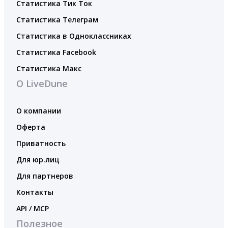
Статистика Тик Ток
Статистика Телеграм
Статистика в Одноклассниках
Статистика Facebook
Статистика Макс
О LiveDune
О компании
Оферта
Приватность
Для юр.лиц
Для партнеров
Контакты
API / MCP
Полезное