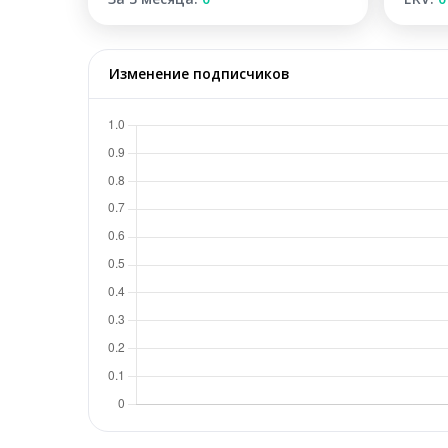
Изменение подписчиков