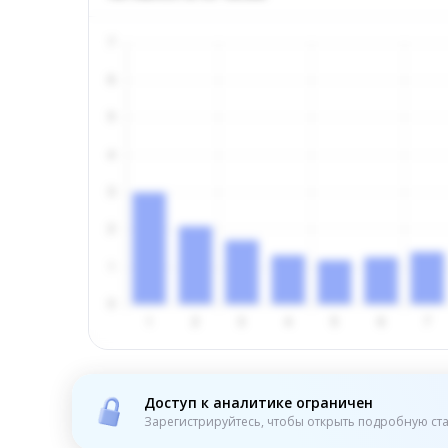
Доступ к аналитике ограничен
Зарегистрируйтесь, чтобы открыть подробную ста