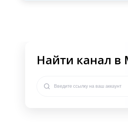
Найти канал в