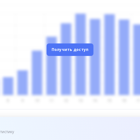
Получить доступ
тистику