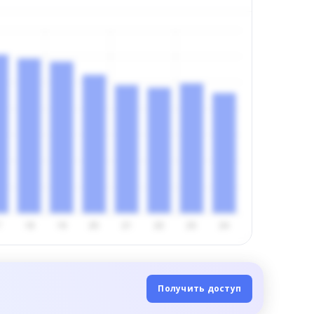
Получить доступ