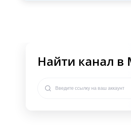
Найти канал в