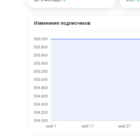
Изменение подписчиков