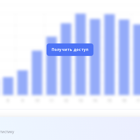
Получить доступ
тистику