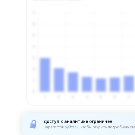
Доступ к аналитике ограничен
Зарегистрируйтесь, чтобы открыть подробную ста