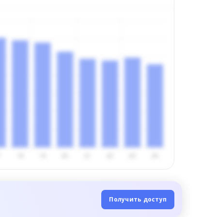
Получить доступ