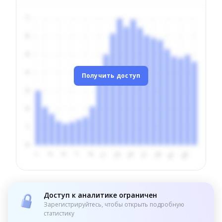
Получить доступ
Доступ к аналитике ограничен
Зарегистрируйтесь, чтобы открыть подробную
статистику