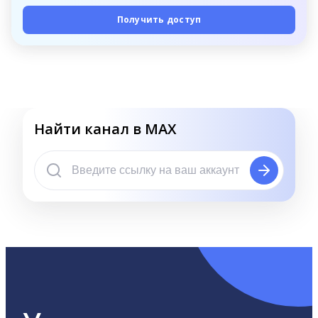
Получить доступ
Найти канал в MAX