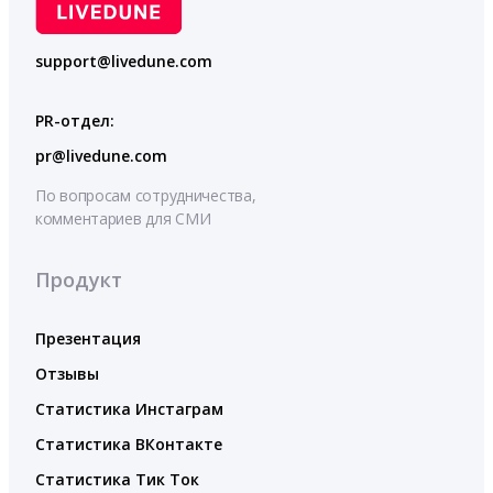
support@livedune.com
PR-отдел:
pr@livedune.com
По вопросам сотрудничества,
комментариев для СМИ
Продукт
Презентация
Отзывы
Статистика Инстаграм
Статистика ВКонтакте
Статистика Тик Ток