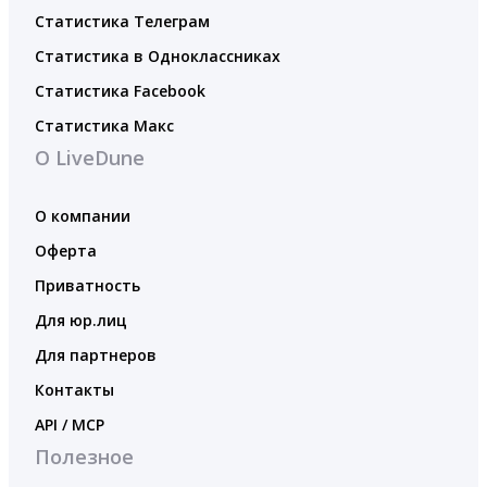
Статистика Телеграм
Статистика в Одноклассниках
Статистика Facebook
Статистика Макс
О LiveDune
О компании
Оферта
Приватность
Для юр.лиц
Для партнеров
Контакты
API / MCP
Полезное