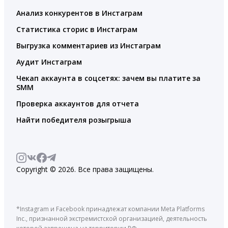
Анализ конкурентов в Инстаграм
Статистика сторис в Инстаграм
Выгрузка комментариев из Инстаграм
Аудит Инстаграм
Чекап аккаунта в соцсетях: зачем вы платите за
SMM
Проверка аккаунтов для отчета
Найти победителя розыгрыша
Copyright © 2026. Все права защищены.
*Instagram и Facebook принадлежат компании Meta Platforms
Inc., признанной экстремистской организацией, деятельность