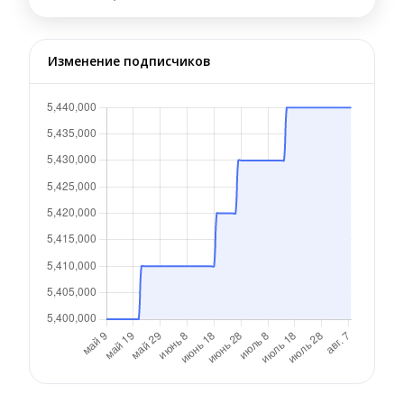
Изменение подписчиков