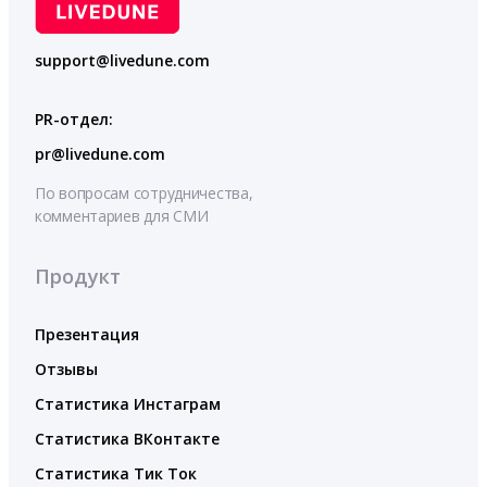
support@livedune.com
PR-отдел:
pr@livedune.com
По вопросам сотрудничества,
комментариев для СМИ
Продукт
Презентация
Отзывы
Статистика Инстаграм
Статистика ВКонтакте
Статистика Тик Ток