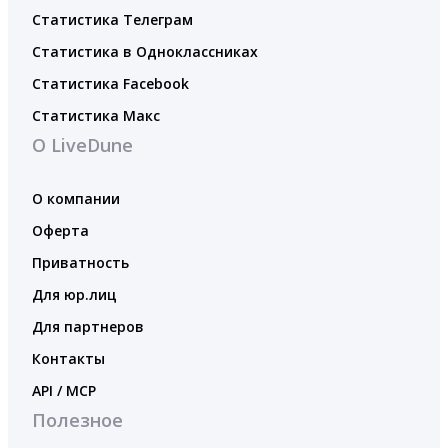
Статистика Телеграм
Статистика в Одноклассниках
Статистика Facebook
Статистика Макс
О LiveDune
О компании
Оферта
Приватность
Для юр.лиц
Для партнеров
Контакты
API / MCP
Полезное