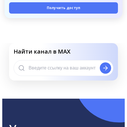
Получить доступ
Найти канал в MAX