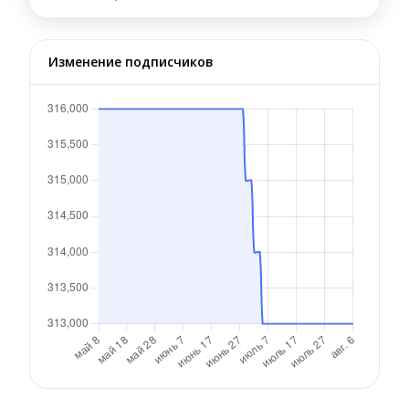
Изменение подписчиков