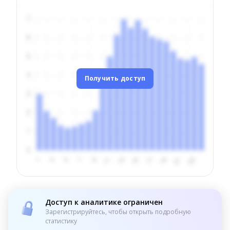
Получить доступ
Доступ к аналитике ограничен
Зарегистрируйтесь, чтобы открыть подробную
статистику