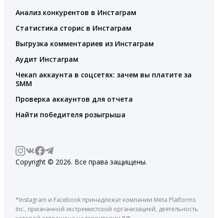
Анализ конкурентов в Инстаграм
Статистика сторис в Инстаграм
Выгрузка комментариев из Инстаграм
Аудит Инстаграм
Чекап аккаунта в соцсетях: зачем вы платите за
SMM
Проверка аккаунтов для отчета
Найти победителя розыгрыша
Copyright © 2026. Все права защищены.
*Instagram и Facebook принадлежат компании Meta Platforms
Inc., признанной экстремистской организацией, деятельность