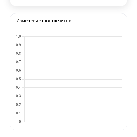
Изменение подписчиков