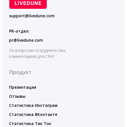
support@livedune.com
PR-отдел:
pr@livedune.com
По вопросам сотрудничества,
комментариев для СМИ
Продукт
Презентация
Отзывы
Статистика Инстаграм
Статистика ВКонтакте
Статистика Тик Ток