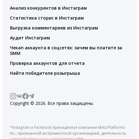
Анализ конкурентов в Инстаграм
Статистика сторис в Инстаграм
Выгрузка комментариев из Инстаграм
Аудит Инстаграм
Чекап аккаунта в соцсетях: зачем вы платите за
SMM
Проверка аккаунтов для отчета
Найти победителя розыгрыша
Copyright © 2026. Все права защищены.
*Instagram и Facebook принадлежат компании Meta Platforms
Inc., признанной экстремистской организацией, деятельность