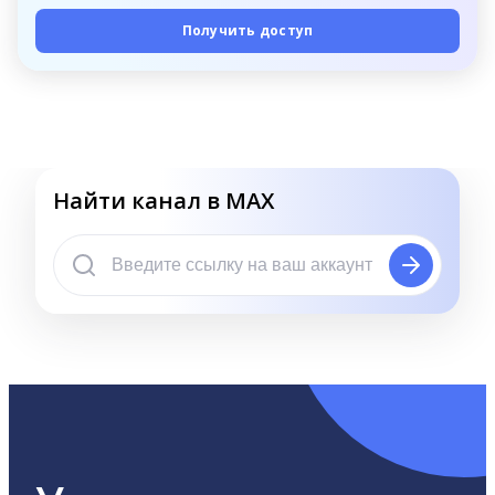
Получить доступ
Найти канал в MAX