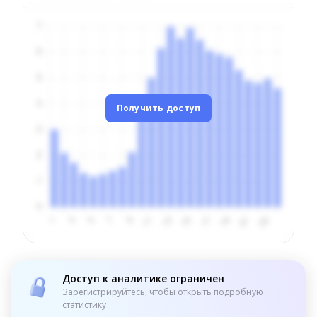
Получить доступ
Доступ к аналитике ограничен
Зарегистрируйтесь, чтобы открыть подробную
статистику