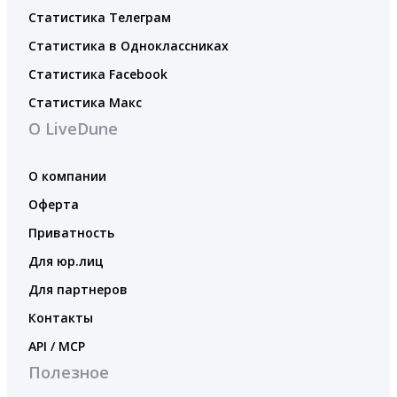
Статистика Телеграм
Статистика в Одноклассниках
Статистика Facebook
Статистика Макс
О LiveDune
О компании
Оферта
Приватность
Для юр.лиц
Для партнеров
Контакты
API / MCP
Полезное