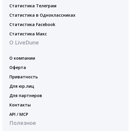
Статистика Телеграм
Статистика в Одноклассниках
Статистика Facebook
Статистика Макс
О LiveDune
О компании
Оферта
Приватность
Для юр.лиц
Для партнеров
Контакты
API / MCP
Полезное