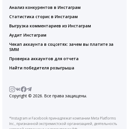
Анализ конкурентов в Инстаграм
Статистика сторис в Инстаграм
Выгрузка комментариев из Инстаграм
Аудит Инстаграм
Чекап аккаунта в соцсетях: зачем вы платите за
SMM
Проверка аккаунтов для отчета
Найти победителя розыгрыша
Copyright © 2026. Все права защищены.
*Instagram и Facebook принадлежат компании Meta Platforms
Inc., признанной экстремистской организацией, деятельность