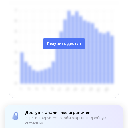
Получить доступ
Доступ к аналитике ограничен
Зарегистрируйтесь, чтобы открыть подробную
статистику