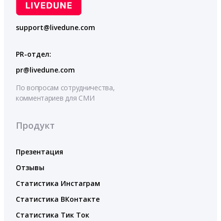
support@livedune.com
PR-отдел:
pr@livedune.com
По вопросам сотрудничества,
комментариев для СМИ
Продукт
Презентация
Отзывы
Статистика Инстаграм
Статистика ВКонтакте
Статистика Тик Ток