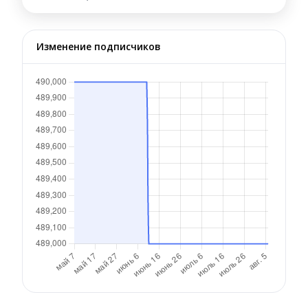
Изменение подписчиков