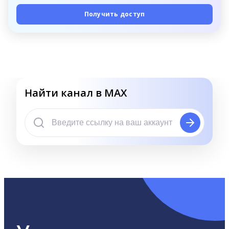
Получить доступ
Найти канал в MAX