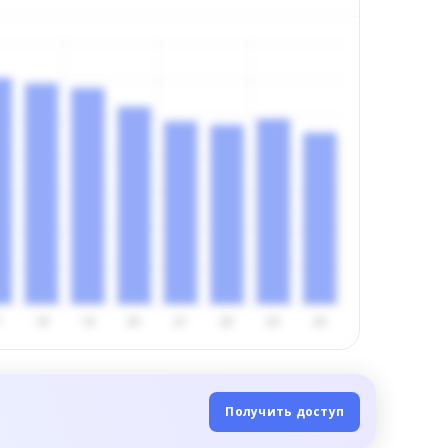
Получить доступ