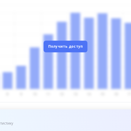
Получить доступ
тистику