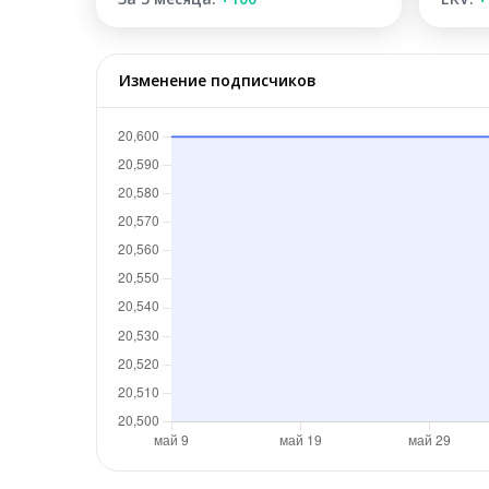
Изменение подписчиков