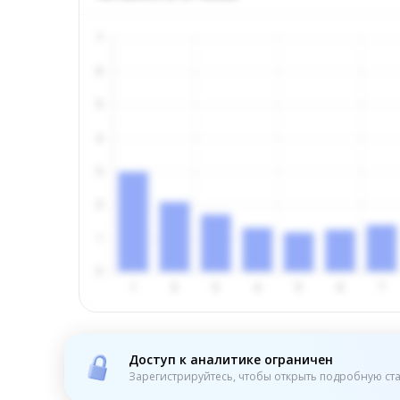
Доступ к аналитике ограничен
Зарегистрируйтесь, чтобы открыть подробную ста