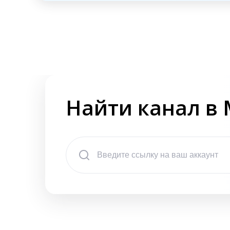
Найти канал в