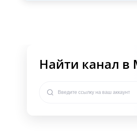
Найти канал в