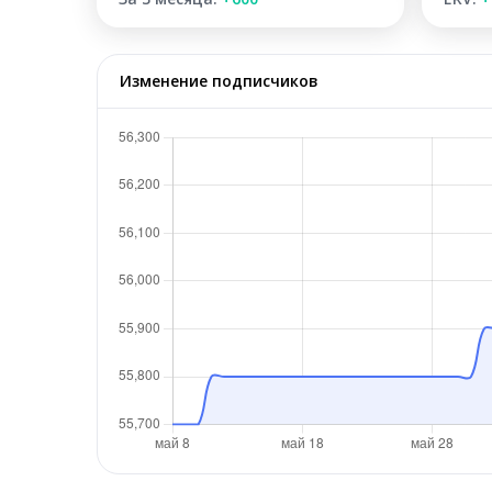
Изменение подписчиков