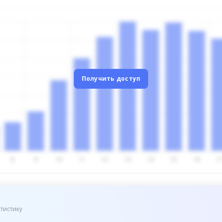
Получить доступ
тистику