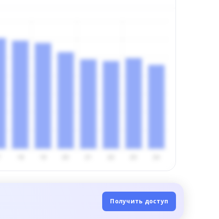
Получить доступ