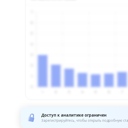
Доступ к аналитике ограничен
Зарегистрируйтесь, чтобы открыть подробную ста