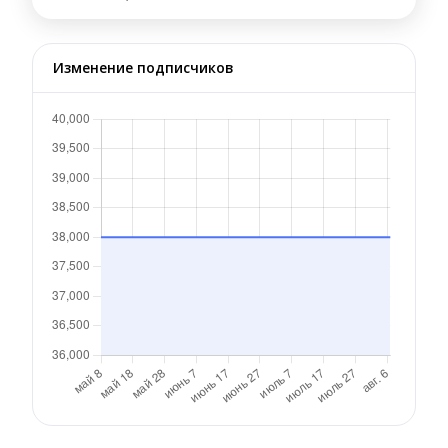
Изменение подписчиков