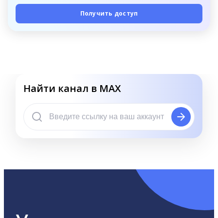
Получить доступ
Найти канал в MAX