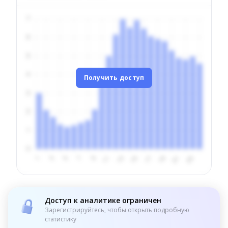
Получить доступ
Доступ к аналитике ограничен
Зарегистрируйтесь, чтобы открыть подробную
статистику