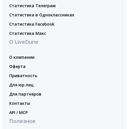
Статистика Телеграм
Статистика в Одноклассниках
Статистика Facebook
Статистика Макс
О LiveDune
О компании
Оферта
Приватность
Для юр.лиц
Для партнеров
Контакты
API / MCP
Полезное