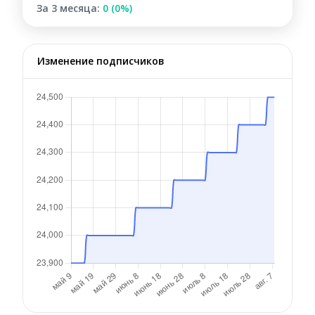
За 3 месяца:
0 (0%)
Изменение подписчиков