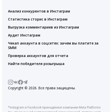
Анализ конкурентов в Инстаграм
Статистика сторис в Инстаграм
Выгрузка комментариев из Инстаграм
Аудит Инстаграм
Чекап аккаунта в соцсетях: зачем вы платите за
SMM
Проверка аккаунтов для отчета
Найти победителя розыгрыша
Copyright © 2026. Все права защищены.
*Instagram и Facebook принадлежат компании Meta Platforms