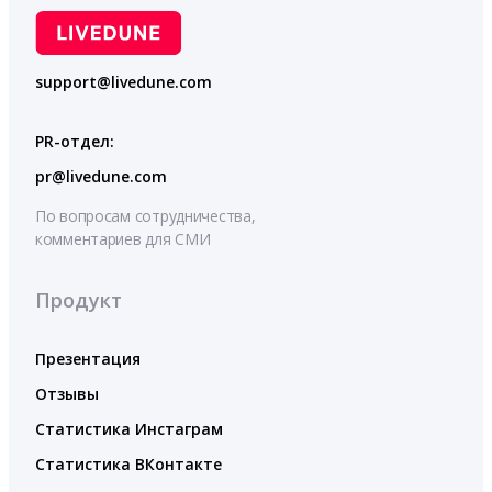
support@livedune.com
PR-отдел:
pr@livedune.com
По вопросам сотрудничества,
комментариев для СМИ
Продукт
Презентация
Отзывы
Статистика Инстаграм
Статистика ВКонтакте