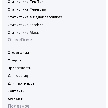
Статистика Тик Ток
Статистика Телеграм
Статистика в Одноклассниках
Статистика Facebook
Статистика Макс
О LiveDune
О компании
Оферта
Приватность
Для юр.лиц
Для партнеров
Контакты
API / MCP
Полезное