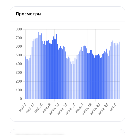
Просмотры