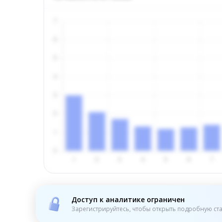
Доступ к аналитике ограничен
Зарегистрируйтесь, чтобы открыть подробную ста