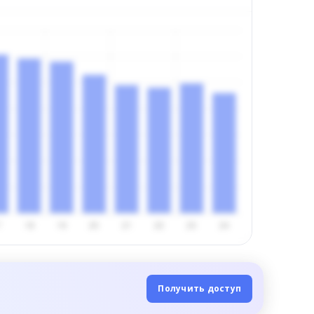
Получить доступ