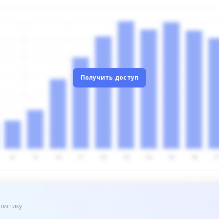
Получить доступ
тистику