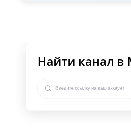
Найти канал в