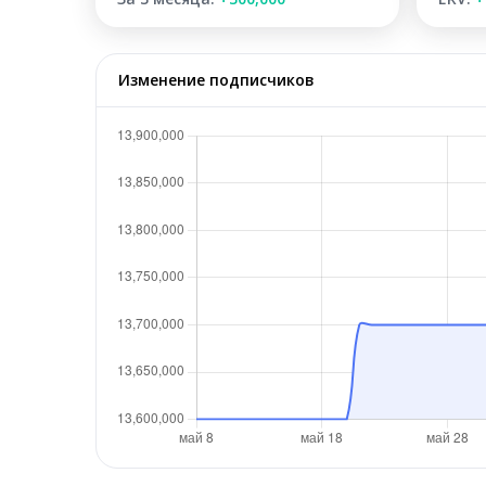
Изменение подписчиков