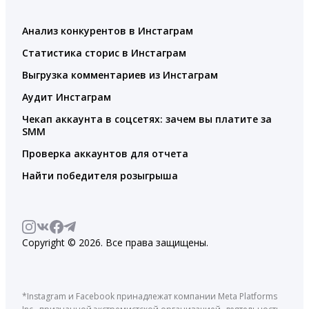
Анализ конкурентов в Инстаграм
Статистика сторис в Инстаграм
Выгрузка комментариев из Инстаграм
Аудит Инстаграм
Чекап аккаунта в соцсетях: зачем вы платите за
SMM
Проверка аккаунтов для отчета
Найти победителя розыгрыша
Copyright © 2026. Все права защищены.
*Instagram и Facebook принадлежат компании Meta Platforms