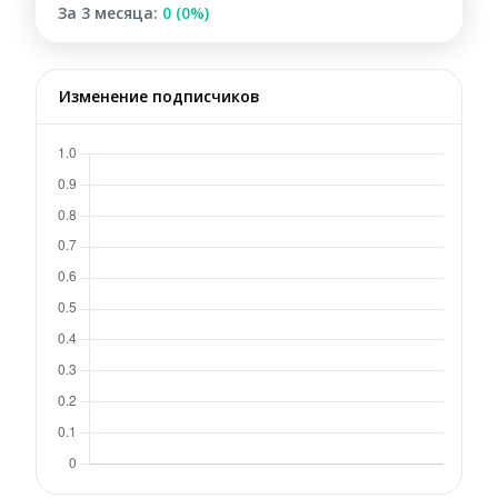
За 3 месяца:
0 (0%)
Изменение подписчиков