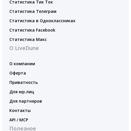
Статистика Тик Ток
Статистика Телеграм
Статистика в Одноклассниках
Статистика Facebook
Статистика Макс
О LiveDune
О компании
Оферта
Приватность
Для юр.лиц
Для партнеров
Контакты
API / MCP
Полезное