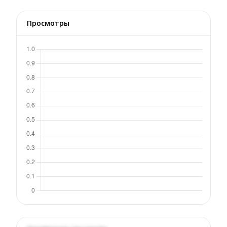
Просмотры