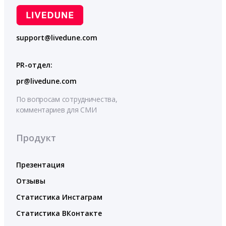
support@livedune.com
PR-отдел:
pr@livedune.com
По вопросам сотрудничества,
комментариев для СМИ
Продукт
Презентация
Отзывы
Статистика Инстаграм
Статистика ВКонтакте